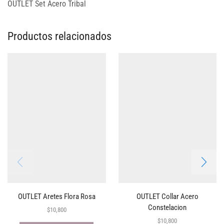
OUTLET Set Acero Tribal
Productos relacionados
OUTLET Aretes Flora Rosa
OUTLET Collar Acero
Constelacion
$
10,800
$
10,800