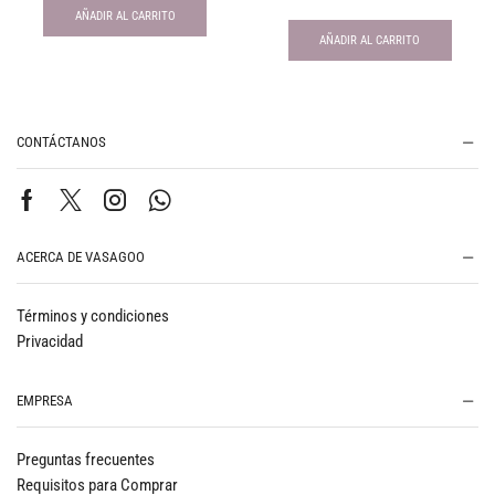
AÑADIR AL CARRITO
AÑADIR AL CARRITO
CONTÁCTANOS
ACERCA DE VASAGOO
Términos y condiciones
Privacidad
EMPRESA
Preguntas frecuentes
Requisitos para Comprar