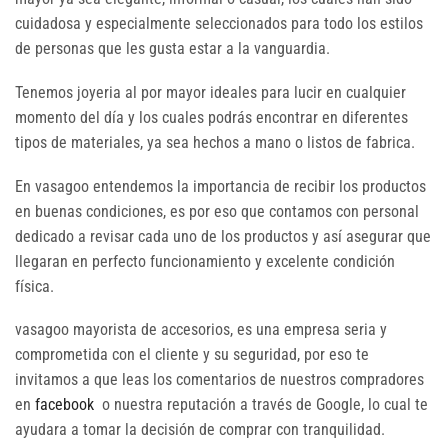
cuidadosa y especialmente seleccionados para todo los estilos
de personas que les gusta estar a la vanguardia.
Tenemos joyeria al por mayor ideales para lucir en cualquier
momento del día y los cuales podrás encontrar en diferentes
tipos de materiales, ya sea hechos a mano o listos de fabrica.
En vasagoo entendemos la importancia de recibir los productos
en buenas condiciones, es por eso que contamos con personal
dedicado a revisar cada uno de los productos y así asegurar que
llegaran en perfecto funcionamiento y excelente condición
física.
vasagoo mayorista de accesorios, es una empresa seria y
comprometida con el cliente y su seguridad, por eso te
invitamos a que leas los comentarios de nuestros compradores
en
facebook
o nuestra reputación a través de Google, lo cual te
ayudara a tomar la decisión de comprar con tranquilidad.