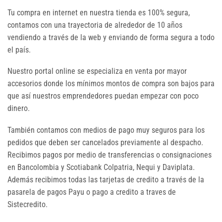
Tu compra en internet en nuestra tienda es 100% segura,
contamos con una trayectoria de alrededor de 10 años
vendiendo a través de la web y enviando de forma segura a todo
el país.
Nuestro portal online se especializa en venta por mayor
accesorios donde los mínimos montos de compra son bajos para
que así nuestros emprendedores puedan empezar con poco
dinero.
También contamos con medios de pago muy seguros para los
pedidos que deben ser cancelados previamente al despacho.
Recibimos pagos por medio de transferencias o consignaciones
en Bancolombia y Scotiabank Colpatria, Nequi y Daviplata.
Además recibimos todas las tarjetas de credito a través de la
pasarela de pagos Payu o pago a credito a traves de
Sistecredito.