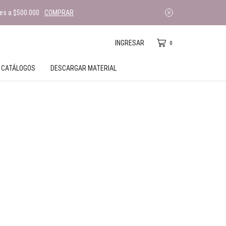
es a $500.000
COMPRAR
INGRESAR
0
CATÁLOGOS
DESCARGAR MATERIAL