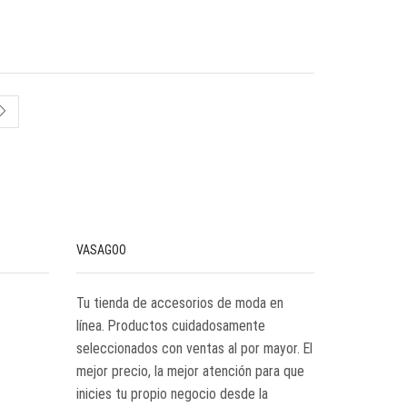
VASAGOO
Tu tienda de accesorios de moda en
línea. Productos cuidadosamente
seleccionados con ventas al por mayor. El
mejor precio, la mejor atención para que
inicies tu propio negocio desde la