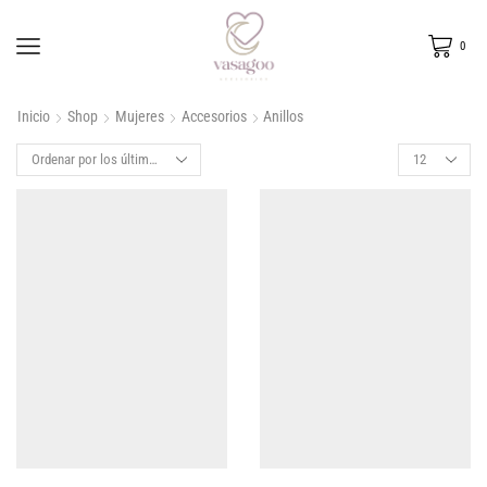
0
Inicio
Shop
Mujeres
Accesorios
Anillos