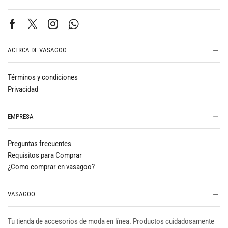
ACERCA DE VASAGOO
Términos y condiciones
Privacidad
EMPRESA
Preguntas frecuentes
Requisitos para Comprar
¿Como comprar en vasagoo?
VASAGOO
Tu tienda de accesorios de moda en línea. Productos cuidadosamente