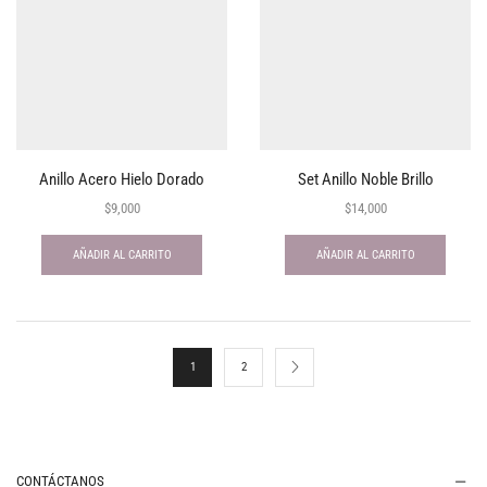
Anillo Acero Hielo Dorado
Set Anillo Noble Brillo
$
9,000
$
14,000
AÑADIR AL CARRITO
AÑADIR AL CARRITO
1
2
CONTÁCTANOS