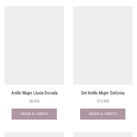
Anillo Mujer Lluvia Dorada
Set Anillo Mujer Sinfonia
$
8,000
$
13,000
AÑADIR AL CARRITO
AÑADIR AL CARRITO