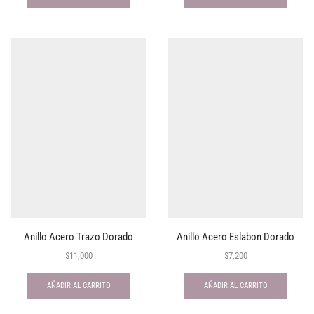
Anillo Acero Trazo Dorado
Anillo Acero Eslabon Dorado
$
11,000
$
7,200
AÑADIR AL CARRITO
AÑADIR AL CARRITO