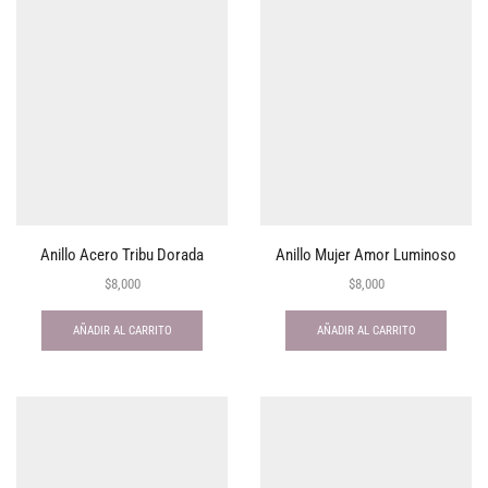
Anillo Acero Tribu Dorada
Anillo Mujer Amor Luminoso
$
8,000
$
8,000
AÑADIR AL CARRITO
AÑADIR AL CARRITO