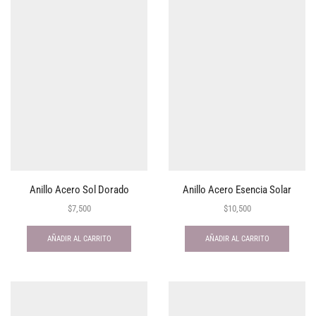
Anillo Acero Sol Dorado
Anillo Acero Esencia Solar
$
7,500
$
10,500
AÑADIR AL CARRITO
AÑADIR AL CARRITO