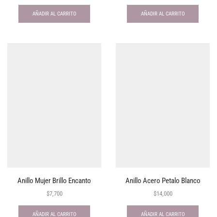
AÑADIR AL CARRITO
AÑADIR AL CARRITO
Anillo Mujer Brillo Encanto
Anillo Acero Petalo Blanco
$
7,700
$
14,000
AÑADIR AL CARRITO
AÑADIR AL CARRITO