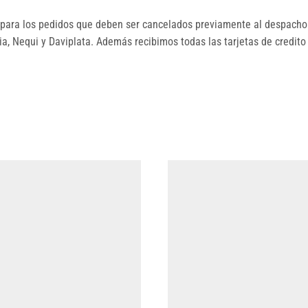
ara los pedidos que deben ser cancelados previamente al despacho.
, Nequi y Daviplata. Además recibimos todas las tarjetas de credito