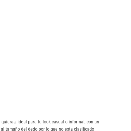
quieras, ideal para tu look casual o informal, con un
r al tamaño del dedo por lo que no esta clasificado