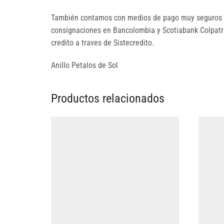
También contamos con medios de pago muy seguros p
consignaciones en Bancolombia y Scotiabank Colpatria
credito a traves de Sistecredito.
Anillo Petalos de Sol
Productos relacionados