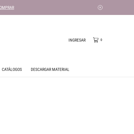
OMPRAR
INGRESAR
0
CATÁLOGOS
DESCARGAR MATERIAL