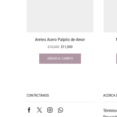
Aretes Acero Palpito de-Amor
$
15,000
$
11,000
AÑADIR AL CARRITO
CONTÁCTANOS
ACERCA 
Término