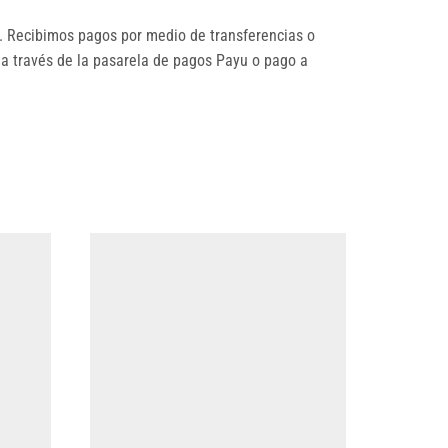
 Recibimos pagos por medio de transferencias o
 a través de la pasarela de pagos Payu o pago a