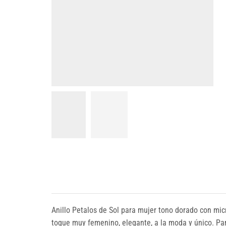
Anillo Petalos de Sol para mujer tono dorado con micr
toque muy femenino, elegante, a la moda y único. Par