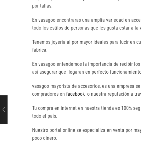
por tallas.
En vasagoo encontraras una amplia variedad en acces
todo los estilos de personas que les gusta estar a la
Tenemos joyeria al por mayor ideales para lucir en c
fabrica.
En vasagoo entendemos la importancia de recibir los
así asegurar que llegaran en perfecto funcionamiento 
vasagoo mayorista de accesorios, es una empresa seri
compradores en
facebook
o nuestra reputación a trav
Tu compra en internet en nuestra tienda es 100% seg
todo el país.
Nuestro portal online se especializa en venta por 
poco dinero.