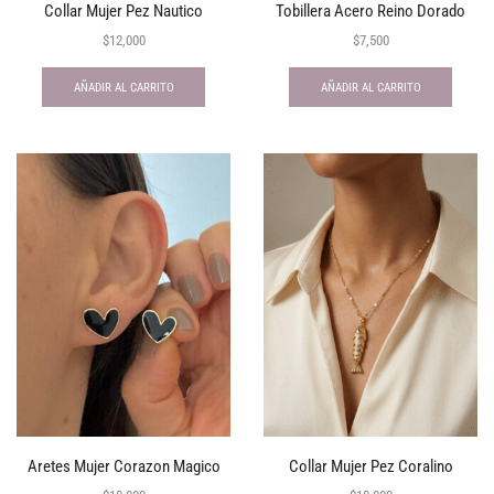
Collar Mujer Pez Nautico
Tobillera Acero Reino Dorado
$
12,000
$
7,500
AÑADIR AL CARRITO
AÑADIR AL CARRITO
Aretes Mujer Corazon Magico
Collar Mujer Pez Coralino