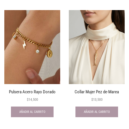
Pulsera Acero Rayo Dorado
Collar Mujer Pez de-Marea
$
14,500
$
13,500
AÑADIR AL CARRITO
AÑADIR AL CARRITO