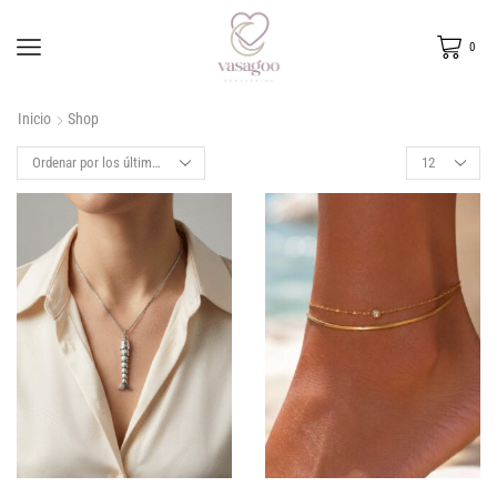
0
Inicio
Shop