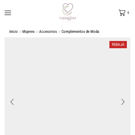
0
Inicio
Mujeres
Accesorios
Complementos de Moda
REBAJA