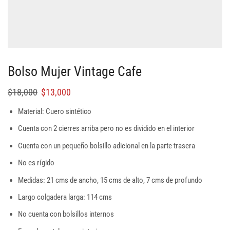
Bolso Mujer Vintage Cafe
$
18,000
$
13,000
Material: Cuero sintético
Cuenta con 2 cierres arriba pero no es dividido en el interior
Cuenta con un pequeño bolsillo adicional en la parte trasera
No es rígido
Medidas: 21 cms de ancho, 15 cms de alto, 7 cms de profundo
Largo colgadera larga: 114 cms
No cuenta con bolsillos internos