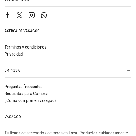
ACERCA DE VASAGOO
Términos y condiciones
Privacidad
EMPRESA
Preguntas frecuentes
Requisitos para Comprar
¿Como comprar en vasagoo?
VASAGOO
Tu tienda de accesorios de moda en línea. Productos cuidadosamente