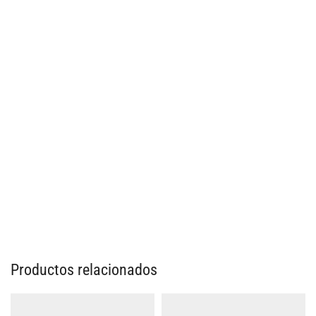
Productos relacionados