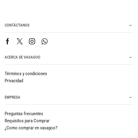
CONTÁCTANOS
ACERCA DE VASAGOO
Términos y condiciones
Privacidad
EMPRESA
Preguntas frecuentes
Requisitos para Comprar
¿Como comprar en vasagoo?