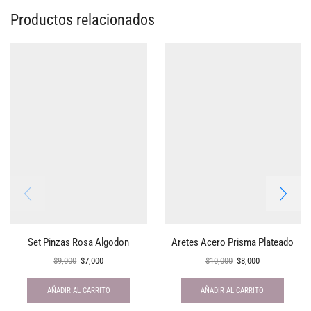
Productos relacionados
Set Pinzas Rosa Algodon
Aretes Acero Prisma Plateado
$
9,000
$
7,000
$
10,000
$
8,000
AÑADIR AL CARRITO
AÑADIR AL CARRITO