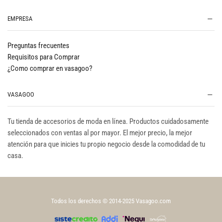
EMPRESA
Preguntas frecuentes
Requisitos para Comprar
¿Como comprar en vasagoo?
VASAGOO
Tu tienda de accesorios de moda en línea. Productos cuidadosamente
seleccionados con ventas al por mayor. El mejor precio, la mejor
atención para que inicies tu propio negocio desde la comodidad de tu
casa.
Todos los derechos © 2014-2025 Vasagoo.com