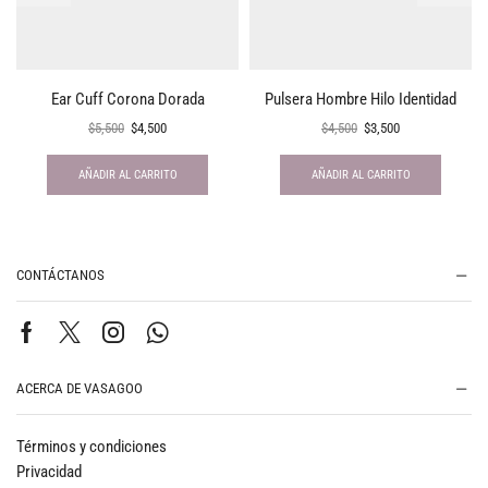
Ear Cuff Corona Dorada
Pulsera Hombre Hilo Identidad
$
5,500
$
4,500
$
4,500
$
3,500
AÑADIR AL CARRITO
AÑADIR AL CARRITO
CONTÁCTANOS
ACERCA DE VASAGOO
Términos y condiciones
Privacidad