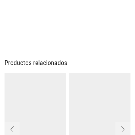
Productos relacionados