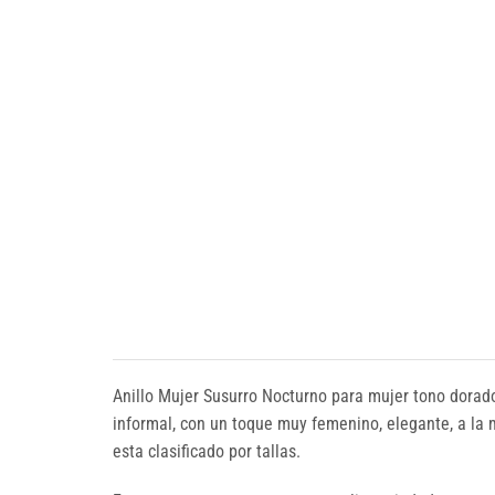
Anillo Mujer Susurro Nocturno para mujer tono dorado
informal, con un toque muy femenino, elegante, a la 
esta clasificado por tallas.