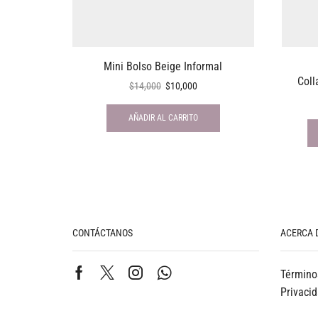
Mini Bolso Beige Informal
Coll
$
14,000
$
10,000
AÑADIR AL CARRITO
CONTÁCTANOS
ACERCA 
Término
Privaci