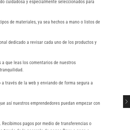
sido cuidadosa y especialmente seleccionados para
tipos de materiales, ya sea hechos a mano o listos de
nal dedicado a revisar cada uno de los productos y
s a que leas los comentarios de nuestros
tranquilidad.
 a través de la web y enviando de forma segura a
a que así nuestros emprendedores puedan empezar con
 Recibimos pagos por medio de transferencias o