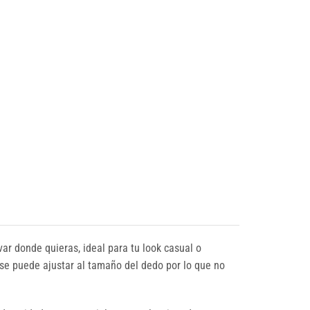
ar donde quieras, ideal para tu look casual o
o se puede ajustar al tamaño del dedo por lo que no