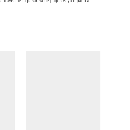
 a través de la pasarela de pagos Payu o pago a