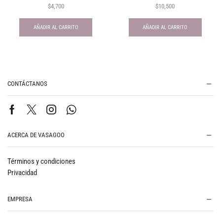
$
4,700
$
10,500
AÑADIR AL CARRITO
AÑADIR AL CARRITO
CONTÁCTANOS
ACERCA DE VASAGOO
Términos y condiciones
Privacidad
EMPRESA