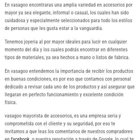
En vasagoo encontraras una amplia variedad en accesorios por
mayor ya sea elegante, informal o casual, los cuales han sido
cuidadosa y especialmente seleccionados para todo los estilos
de personas que les gusta estar a la vanguardia.
Tenemos joyeria al por mayor ideales para lucir en cualquier
momento del día y los cuales podrás encontrar en diferentes
tipos de materiales, ya sea hechos a mano o listos de fabrica.
En vasagoo entendemos la importancia de recibir los productos
en buenas condiciones, es por eso que contamos con personal
dedicado a revisar cada uno de los productos y así asegurar que
llegaran en perfecto funcionamiento y excelente condición
física.
vasagoo mayorista de accesorios, es una empresa seria y
comprometida con el cliente y su seguridad, por eso te
invitamos a que leas los comentarios de nuestros compradores
en
facebook
o nuestra reputación a través de Google, lo cual te