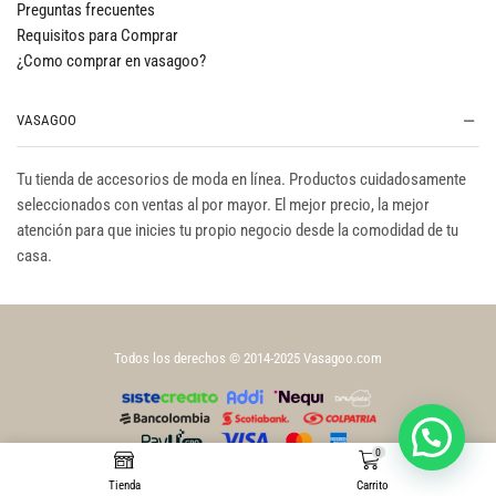
Preguntas frecuentes
Requisitos para Comprar
¿Como comprar en vasagoo?
VASAGOO
Tu tienda de accesorios de moda en línea. Productos cuidadosamente
seleccionados con ventas al por mayor. El mejor precio, la mejor
atención para que inicies tu propio negocio desde la comodidad de tu
casa.
Todos los derechos © 2014-2025 Vasagoo.com
0
Tienda
Carrito