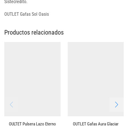
Sistecredito.
OUTLET Gafas Sol Oasis
Productos relacionados
OULTET Pulsera Lazo Eterno
OUTLET Gafas Aura Glaciar