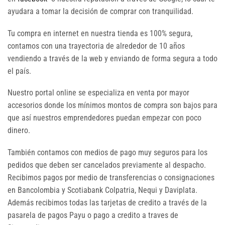
ayudara a tomar la decisión de comprar con tranquilidad.
Tu compra en internet en nuestra tienda es 100% segura,
contamos con una trayectoria de alrededor de 10 años
vendiendo a través de la web y enviando de forma segura a todo
el país.
Nuestro portal online se especializa en venta por mayor
accesorios donde los mínimos montos de compra son bajos para
que así nuestros emprendedores puedan empezar con poco
dinero.
También contamos con medios de pago muy seguros para los
pedidos que deben ser cancelados previamente al despacho.
Recibimos pagos por medio de transferencias o consignaciones
en Bancolombia y Scotiabank Colpatria, Nequi y Daviplata.
Además recibimos todas las tarjetas de credito a través de la
pasarela de pagos Payu o pago a credito a traves de