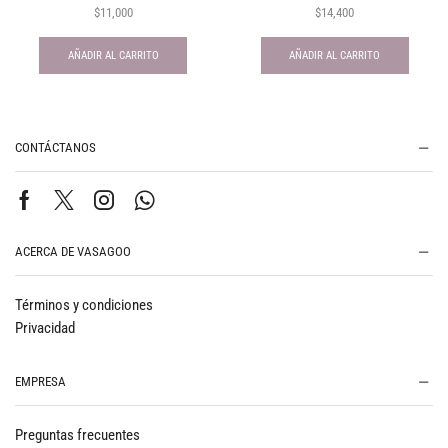
$
11,000
$
14,400
AÑADIR AL CARRITO
AÑADIR AL CARRITO
CONTÁCTANOS
ACERCA DE VASAGOO
Términos y condiciones
Privacidad
EMPRESA
Preguntas frecuentes