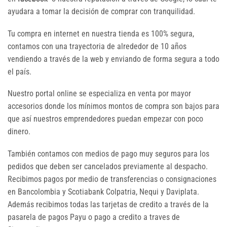
ayudara a tomar la decisión de comprar con tranquilidad.
Tu compra en internet en nuestra tienda es 100% segura,
contamos con una trayectoria de alrededor de 10 años
vendiendo a través de la web y enviando de forma segura a todo
el país.
Nuestro portal online se especializa en venta por mayor
accesorios donde los mínimos montos de compra son bajos para
que así nuestros emprendedores puedan empezar con poco
dinero.
También contamos con medios de pago muy seguros para los
pedidos que deben ser cancelados previamente al despacho.
Recibimos pagos por medio de transferencias o consignaciones
en Bancolombia y Scotiabank Colpatria, Nequi y Daviplata.
Además recibimos todas las tarjetas de credito a través de la
pasarela de pagos Payu o pago a credito a traves de