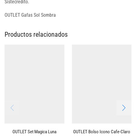
Sistecredito.
OUTLET Gafas Sol Sombra
Productos relacionados
OUTLET Set Magica Luna
OUTLET Bolso Icono Cafe-Claro