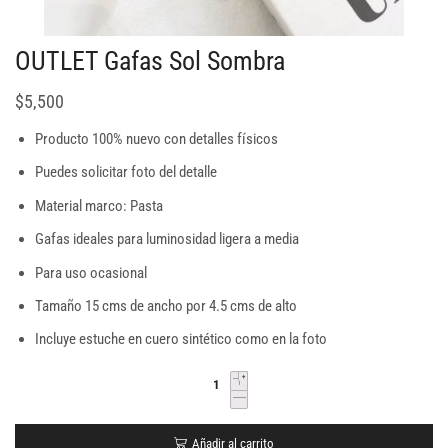
OUTLET Gafas Sol Sombra
$
5,500
Producto 100% nuevo con detalles físicos
Puedes solicitar foto del detalle
Material marco: Pasta
Gafas ideales para luminosidad ligera a media
Para uso ocasional
Tamaño 15 cms de ancho por 4.5 cms de alto
Incluye estuche en cuero sintético como en la foto
Añadir al carrito