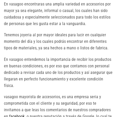
En vasagoo encontraras una amplia variedad en accesorios por
mayor ya sea elegante, informal o casual, los cuales han sido
cuidadosa y especialmente seleccionados para todo los estilos
de personas que les gusta estar a la vanguardia.
Tenemos joyeria al por mayor ideales para lucir en cualquier
momento del día y los cuales podrás encontrar en diferentes
tipos de materiales, ya sea hechos a mano o listos de fabrica.
En vasagoo entendemos la importancia de recibir los productos
en buenas condiciones, es por eso que contamos con personal
dedicado a revisar cada uno de los productos y así asegurar que
llegaran en perfecto funcionamiento y excelente condición
física.
vasagoo mayorista de accesorios, es una empresa seria y
comprometida con el cliente y su seguridad, por eso te
invitamos a que leas los comentarios de nuestros compradores
en
facebook
o nuestra reputación a través de Google, lo cual te