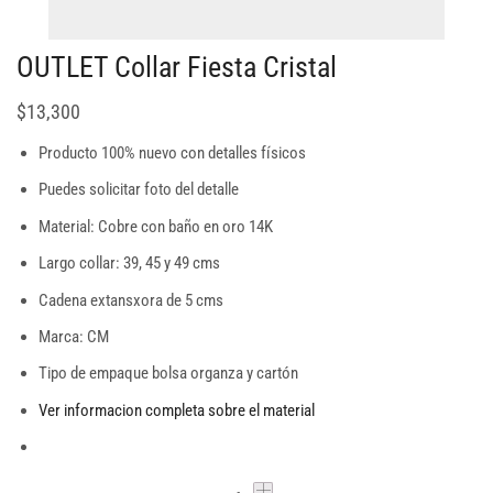
OUTLET Collar Fiesta Cristal
$
13,300
Producto 100% nuevo con detalles físicos
Puedes solicitar foto del detalle
Material: Cobre con baño en oro 14K
Largo collar: 39, 45 y 49 cms
Cadena extansxora de 5 cms
Marca: CM
Tipo de empaque bolsa organza y cartón
Ver informacion completa sobre el material