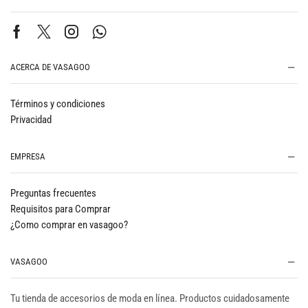
ACERCA DE VASAGOO
Términos y condiciones
Privacidad
EMPRESA
Preguntas frecuentes
Requisitos para Comprar
¿Como comprar en vasagoo?
VASAGOO
Tu tienda de accesorios de moda en línea. Productos cuidadosamente