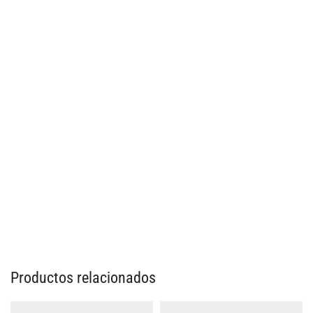
Productos relacionados