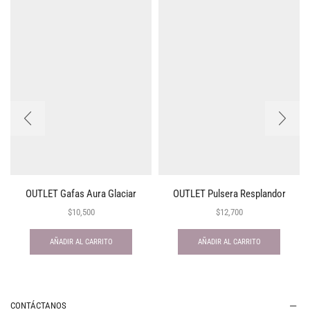
OUTLET Gafas Aura Glaciar
OUTLET Pulsera Resplandor
$
10,500
$
12,700
AÑADIR AL CARRITO
AÑADIR AL CARRITO
CONTÁCTANOS