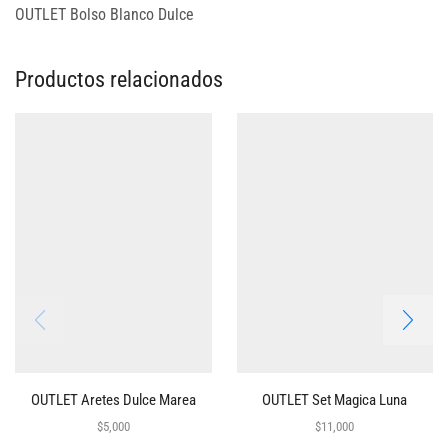
OUTLET Bolso Blanco Dulce
Productos relacionados
OUTLET Aretes Dulce Marea
OUTLET Set Magica Luna
$
5,000
$
11,000