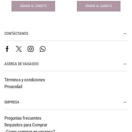
AÑADIR AL CARRITO
AÑADIR AL CARRITO
CONTÁCTANOS
ACERCA DE VASAGOO
Términos y condiciones
Privacidad
EMPRESA
Preguntas frecuentes
Requisitos para Comprar
¿Como comprar en vasagoo?