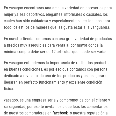
En vasagoo encontraras una amplia variedad en accesorios para
mujer ya sea deportivos, elegantes, informales o casuales, los
cuales han sido cuidadosa y especialmente seleccionados para
todo los estilos de mujeres que les gusta estar a la vanguardia.
En nuestra tienda contamos con una gran variedad de productos
a precios muy asequibles para venta al por mayor donde la
mínima compra debe ser de 12 artículos que puede ser variado.
En vasagoo entendemos la importancia de recibir los productos
en buenas condiciones, es por eso que contamos con personal
dedicado a revisar cada uno de los productos y así asegurar que
llegaran en perfecto funcionamiento y excelente condición
física.
vasagoo, es una empresa seria y comprometida con el cliente y
su seguridad, por eso te invitamos a que leas los comentarios
de nuestros compradores en
facebook
o nuestra reputación a