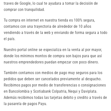
traves de Google, lo cual te ayudara a tomar la decisión de
comprar con tranquilidad.
Tu compra en internet en nuestra tienda es 100% segura,
contamos con una trayectoria de alrededor de 10 años
vendiendo a través de la web y enviando de forma segura a todo
el país.
Nuestro portal online se especializa en la venta al por mayor,
donde los mínimos montos de compra son bajos para que así
nuestros emprendedores puedan empezar con poco dinero.
También contamos con medios de pago muy seguros para los
pedidos que deben ser cancelados previamente al despacho.
Recibimos pagos por medio de transferencias o consignaciones
en Bancolombia y Scotiabank Colpatria, Nequi y Daviplata.
Además recibimos todas las tarjetas debito y credito a través de
la pasarela de pagos Payu.