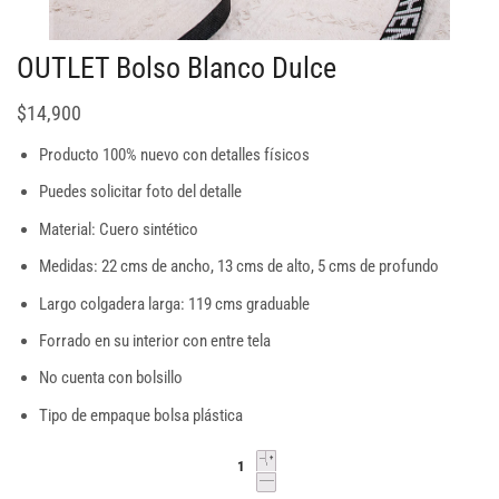
OUTLET Bolso Blanco Dulce
$
14,900
Producto 100% nuevo con detalles físicos
Puedes solicitar foto del detalle
Material: Cuero sintético
Medidas: 22 cms de ancho, 13 cms de alto, 5 cms de profundo
Largo colgadera larga: 119 cms graduable
Forrado en su interior con entre tela
No cuenta con bolsillo
Tipo de empaque bolsa plástica