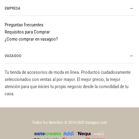
EMPRESA
Preguntas frecuentes
Requisitos para Comprar
¿Como comprar en vasagoo?
VASAGOO
Tu tienda de accesorios de moda en línea. Productos cuidadosamente
seleccionados con ventas al por mayor. El mejor precio, la mejor
atención para que inicies tu propio negocio desde la comodidad de tu
casa.
Todos los derechos © 2014-2025 Vasagoo.com