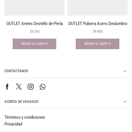
OUTLET Aretes Destello de-Perla
OUTLET Pulsera Acero Deslumbra
$
9,700
$
9,900
AÑADIR AL CARRITO
AÑADIR AL CARRITO
CONTÁCTANOS
ACERCA DE VASAGOO
Términos y condiciones
Privacidad