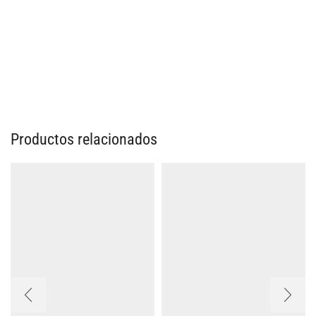
Productos relacionados