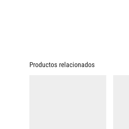
Productos relacionados