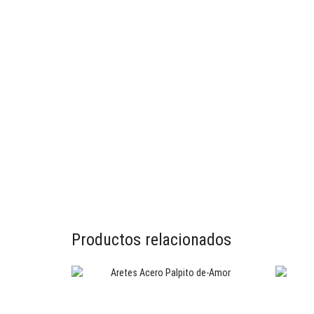
Productos relacionados