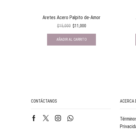
Aretes Acero Palpito de-Amor
$
15,000
$
11,000
AÑADIR AL CARRITO
CONTÁCTANOS
ACERCA 
Términos
Privacid