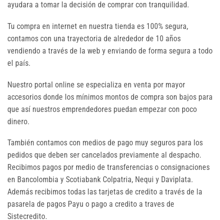
ayudara a tomar la decisión de comprar con tranquilidad.
Tu compra en internet en nuestra tienda es 100% segura,
contamos con una trayectoria de alrededor de 10 años
vendiendo a través de la web y enviando de forma segura a todo
el país.
Nuestro portal online se especializa en venta por mayor
accesorios donde los mínimos montos de compra son bajos para
que así nuestros emprendedores puedan empezar con poco
dinero.
También contamos con medios de pago muy seguros para los
pedidos que deben ser cancelados previamente al despacho.
Recibimos pagos por medio de transferencias o consignaciones
en Bancolombia y Scotiabank Colpatria, Nequi y Daviplata.
Además recibimos todas las tarjetas de credito a través de la
pasarela de pagos Payu o pago a credito a traves de
Sistecredito.