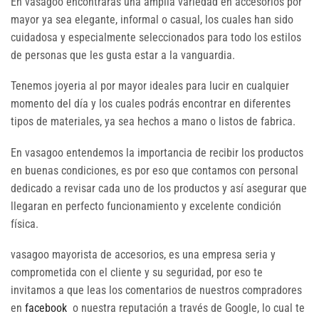
En vasagoo encontraras una amplia variedad en accesorios por
mayor ya sea elegante, informal o casual, los cuales han sido
cuidadosa y especialmente seleccionados para todo los estilos
de personas que les gusta estar a la vanguardia.
Tenemos joyeria al por mayor ideales para lucir en cualquier
momento del día y los cuales podrás encontrar en diferentes
tipos de materiales, ya sea hechos a mano o listos de fabrica.
En vasagoo entendemos la importancia de recibir los productos
en buenas condiciones, es por eso que contamos con personal
dedicado a revisar cada uno de los productos y así asegurar que
llegaran en perfecto funcionamiento y excelente condición
física.
vasagoo mayorista de accesorios, es una empresa seria y
comprometida con el cliente y su seguridad, por eso te
invitamos a que leas los comentarios de nuestros compradores
en
facebook
o nuestra reputación a través de Google, lo cual te