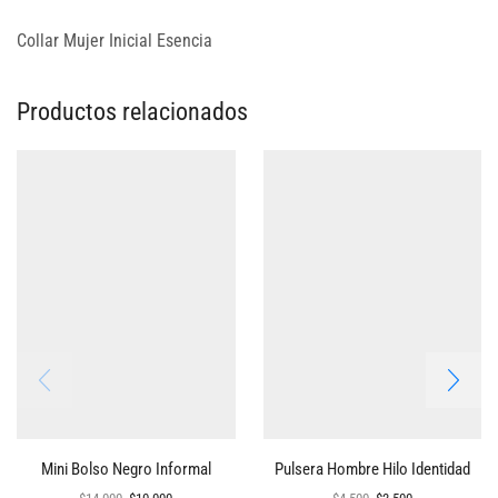
Collar Mujer Inicial Esencia
Productos relacionados
Mini Bolso Negro Informal
Pulsera Hombre Hilo Identidad