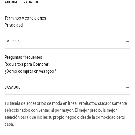
ACERCA DE VASAGOO
Términos y condiciones
Privacidad
EMPRESA
Preguntas frecuentes
Requisitos para Comprar
¿Como comprar en vasagoo?
VASAGOO
Tu tienda de accesorios de moda en línea. Productos cuidadosamente
seleccionados con ventas al por mayor. El mejor precio, la mejor
atención para que inicies tu propio negocio desde la comodidad de tu
casa.