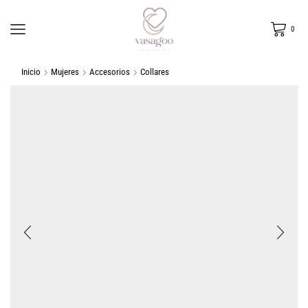
0
Inicio
Mujeres
Accesorios
Collares