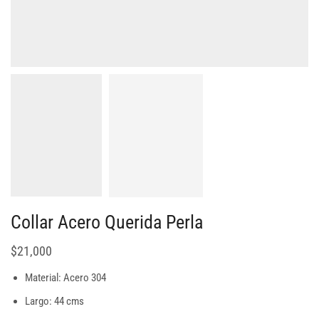
Collar Acero Querida Perla
$
21,000
Material: Acero 304
Largo: 44 cms