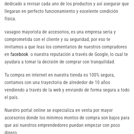
dedicado a revisar cada uno de los productos y así asegurar que
llegaran en perfecto funcionamiento y excelente condición
física.
vasagoo mayorista de accesorios, es una empresa seria y
comprometida con el cliente y su seguridad, por eso te
invitamos a que leas los comentarios de nuestros compradores
en
facebook
o nuestra reputación a través de Google, lo cual te
ayudara a tomar la decisión de comprar con tranquilidad.
Tu compra en internet en nuestra tienda es 100% segura,
contamos con una trayectoria de alrededor de 10 años
vendiendo a través de la web y enviando de forma segura a todo
el país.
Nuestro portal online se especializa en venta por mayor
accesorios donde los mínimos montos de compra son bajos para
que así nuestros emprendedores puedan empezar con poco
dinero.