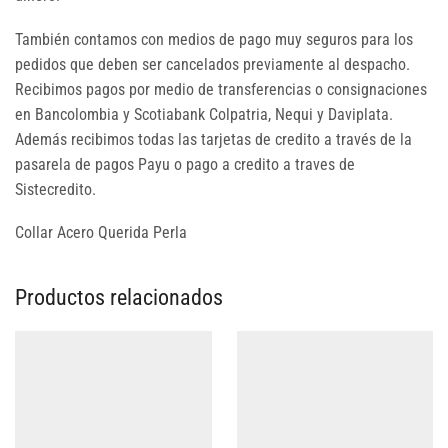
También contamos con medios de pago muy seguros para los
pedidos que deben ser cancelados previamente al despacho.
Recibimos pagos por medio de transferencias o consignaciones
en Bancolombia y Scotiabank Colpatria, Nequi y Daviplata.
Además recibimos todas las tarjetas de credito a través de la
pasarela de pagos Payu o pago a credito a traves de
Sistecredito.
Collar Acero Querida Perla
Productos relacionados