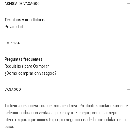
ACERCA DE VASAGOO
Términos y condiciones
Privacidad
EMPRESA
Preguntas frecuentes
Requisitos para Comprar
¿Como comprar en vasagoo?
VASAGOO
Tu tienda de accesorios de moda en línea. Productos cuidadosamente
seleccionados con ventas al por mayor. El mejor precio, la mejor
atención para que inicies tu propio negocio desde la comodidad de tu
casa.