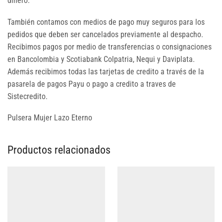
dinero.
También contamos con medios de pago muy seguros para los
pedidos que deben ser cancelados previamente al despacho.
Recibimos pagos por medio de transferencias o consignaciones
en Bancolombia y Scotiabank Colpatria, Nequi y Daviplata.
Además recibimos todas las tarjetas de credito a través de la
pasarela de pagos Payu o pago a credito a traves de
Sistecredito.
Pulsera Mujer Lazo Eterno
Productos relacionados