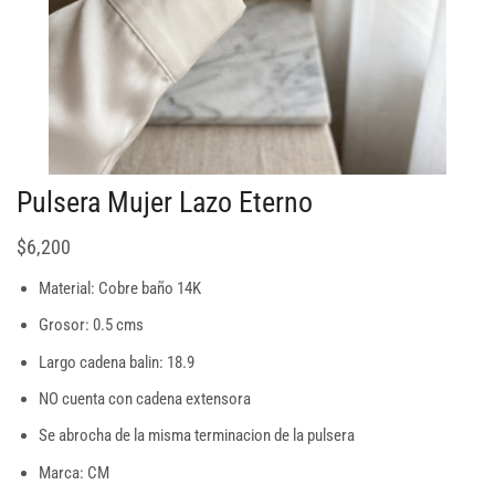
Pulsera Mujer Lazo Eterno
$
6,200
Material: Cobre baño 14K
Grosor: 0.5 cms
Largo cadena balin: 18.9
NO cuenta con cadena extensora
Se abrocha de la misma terminacion de la pulsera
Marca: CM