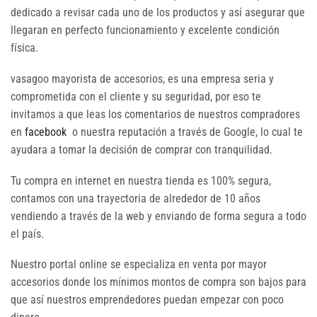
dedicado a revisar cada uno de los productos y así asegurar que
llegaran en perfecto funcionamiento y excelente condición
física.
vasagoo mayorista de accesorios, es una empresa seria y
comprometida con el cliente y su seguridad, por eso te
invitamos a que leas los comentarios de nuestros compradores
en
facebook
o nuestra reputación a través de Google, lo cual te
ayudara a tomar la decisión de comprar con tranquilidad.
Tu compra en internet en nuestra tienda es 100% segura,
contamos con una trayectoria de alrededor de 10 años
vendiendo a través de la web y enviando de forma segura a todo
el país.
Nuestro portal online se especializa en venta por mayor
accesorios donde los mínimos montos de compra son bajos para
que así nuestros emprendedores puedan empezar con poco