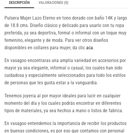
DESCRIPCIÓN
VALORACIONES (0)
Pulsera Mujer Lazo Eterno en tono dorado con baño 14K y largo
de 18.8 cms. Diseño clásico y delicado para usarlo con tu ropa
preferida, ya sea deportiva, formal o informal con un toque muy
femenino, elegante y de moda. Para ver otros diseños
disponibles en collares para mujer, da clic
aca
.
En vasagoo encontraras una amplia variedad en accesorios por
mayor ya sea elegante, informal o casual, los cuales han sido
cuidadosa y especialmente seleccionados para todo los estilos
de personas que les gusta estar a la vanguardia.
Tenemos joyeria al por mayor ideales para lucir en cualquier
momento del día y los cuales podrás encontrar en diferentes
tipos de materiales, ya sea hechos a mano o listos de fabrica.
En vasagoo entendemos la importancia de recibir los productos
en buenas condiciones, es por eso que contamos con personal