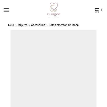
0
Inicio
Mujeres
Accesorios
Complementos de Moda