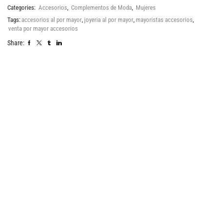
Categories:
Accesorios
,
Complementos de Moda
,
Mujeres
Tags:
accesorios al por mayor
,
joyeria al por mayor
,
mayoristas accesorios
,
venta por mayor accesorios
Share: