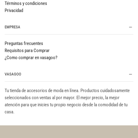
Términos y condiciones
Privacidad
EMPRESA
Preguntas frecuentes
Requisitos para Comprar
¿Como comprar en vasagoo?
VASAGOO
Tu tienda de accesorios de moda en línea. Productos cuidadosamente
seleccionados con ventas al por mayor. El mejor precio, la mejor
atención para que inicies tu propio negocio desde la comodidad de tu
casa.