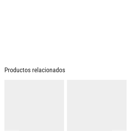
Productos relacionados