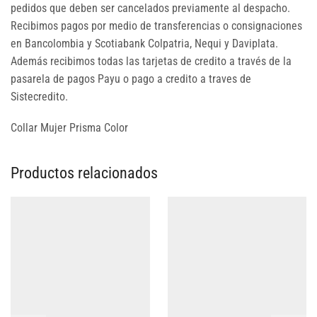
pedidos que deben ser cancelados previamente al despacho.
Recibimos pagos por medio de transferencias o consignaciones
en Bancolombia y Scotiabank Colpatria, Nequi y Daviplata.
Además recibimos todas las tarjetas de credito a través de la
pasarela de pagos Payu o pago a credito a traves de
Sistecredito.
Collar Mujer Prisma Color
Productos relacionados