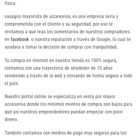
física.
vasagoo mayorista de accesorios, es una empresa seria y
comprometida con el cliente y su seguridad, por eso te
invitamos a que leas los comentarios de nuestros compradores
en
facebook
o nuestra reputación a través de Google, lo cual te
ayudara a tomar la decisión de comprar con tranquilidad.
Tu compra en internet en nuestra tienda es 100% segura,
contamos con una trayectoria de alrededor de 10 años
vendiendo a través de la web y enviando de forma segura a todo
el país.
Nuestro portal online se especializa en venta por mayor
accesorios donde los mínimos montos de compra son bajos para
que así nuestros emprendedores puedan empezar con poco
dinero.
También contamos con medios de pago muy seguros para los