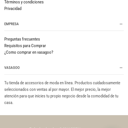
Términos y condiciones
Privacidad
EMPRESA
Preguntas frecuentes
Requisitos para Comprar
¿Como comprar en vasagoo?
VASAGOO
Tu tienda de accesorios de moda en línea. Productos cuidadosamente
seleccionados con ventas al por mayor. El mejor precio, la mejor
atención para que inicies tu propio negocio desde la comodidad de tu
casa.