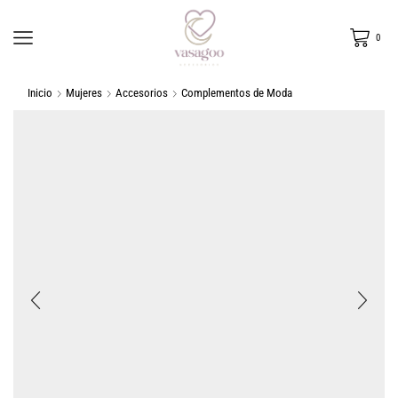
0
Inicio
Mujeres
Accesorios
Complementos de Moda