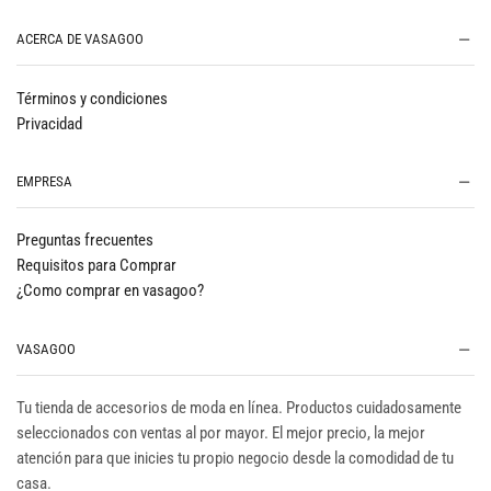
ACERCA DE VASAGOO
Términos y condiciones
Privacidad
EMPRESA
Preguntas frecuentes
Requisitos para Comprar
¿Como comprar en vasagoo?
VASAGOO
Tu tienda de accesorios de moda en línea. Productos cuidadosamente
seleccionados con ventas al por mayor. El mejor precio, la mejor
atención para que inicies tu propio negocio desde la comodidad de tu
casa.