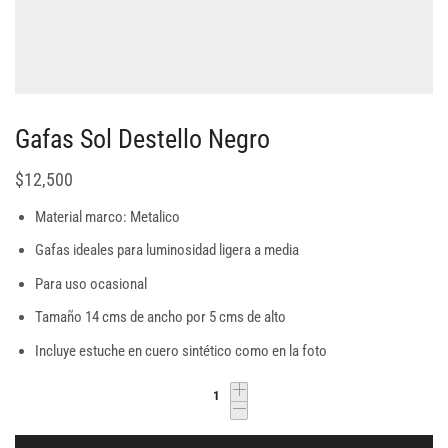
Gafas Sol Destello Negro
$
12,500
Material marco: Metalico
Gafas ideales para luminosidad ligera a media
Para uso ocasional
Tamaño 14 cms de ancho por 5 cms de alto
Incluye estuche en cuero sintético como en la foto