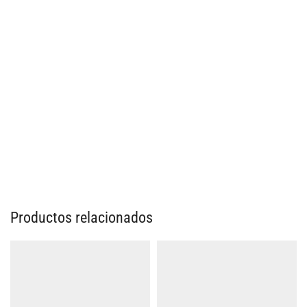
Productos relacionados