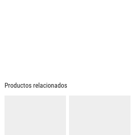
Productos relacionados