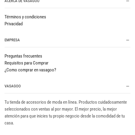
ACERCA DE VASAGOO
Términos y condiciones
Privacidad
EMPRESA
Preguntas frecuentes
Requisitos para Comprar
¿Como comprar en vasagoo?
VASAGOO
Tu tienda de accesorios de moda en línea. Productos cuidadosamente
seleccionados con ventas al por mayor. El mejor precio, la mejor
atención para que inicies tu propio negocio desde la comodidad de tu
casa.