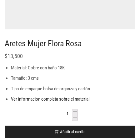
Aretes Mujer Flora Rosa
$
13,500
Material: Cobre con baño 18K
Tamaño: 3 cms
Tipo de empaque bolsa de organza y cartón
Ver informacion completa sobre el material
Añadir al carrito