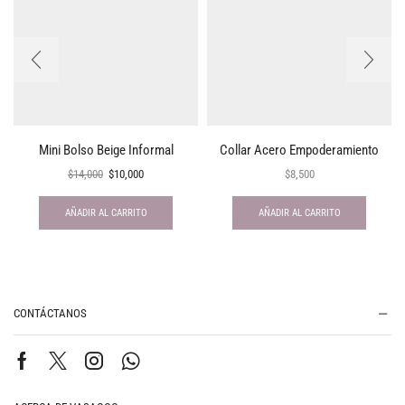
Mini Bolso Beige Informal
Collar Acero Empoderamiento
$
14,000
$
10,000
$
8,500
AÑADIR AL CARRITO
AÑADIR AL CARRITO
CONTÁCTANOS