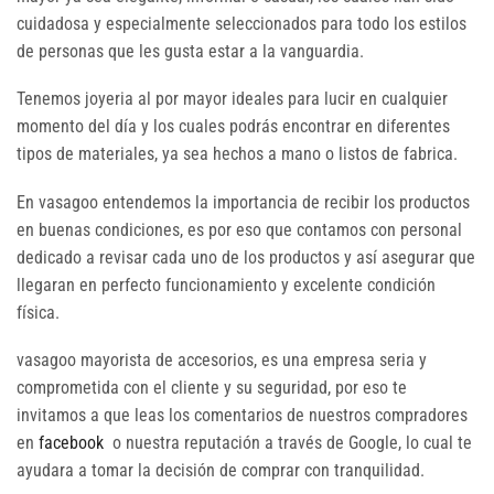
cuidadosa y especialmente seleccionados para todo los estilos
de personas que les gusta estar a la vanguardia.
Tenemos joyeria al por mayor ideales para lucir en cualquier
momento del día y los cuales podrás encontrar en diferentes
tipos de materiales, ya sea hechos a mano o listos de fabrica.
En vasagoo entendemos la importancia de recibir los productos
en buenas condiciones, es por eso que contamos con personal
dedicado a revisar cada uno de los productos y así asegurar que
llegaran en perfecto funcionamiento y excelente condición
física.
vasagoo mayorista de accesorios, es una empresa seria y
comprometida con el cliente y su seguridad, por eso te
invitamos a que leas los comentarios de nuestros compradores
en
facebook
o nuestra reputación a través de Google, lo cual te
ayudara a tomar la decisión de comprar con tranquilidad.