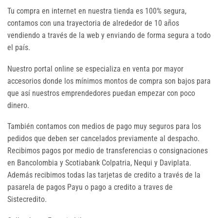
Tu compra en internet en nuestra tienda es 100% segura,
contamos con una trayectoria de alrededor de 10 años
vendiendo a través de la web y enviando de forma segura a todo
el país.
Nuestro portal online se especializa en venta por mayor
accesorios donde los mínimos montos de compra son bajos para
que así nuestros emprendedores puedan empezar con poco
dinero.
También contamos con medios de pago muy seguros para los
pedidos que deben ser cancelados previamente al despacho.
Recibimos pagos por medio de transferencias o consignaciones
en Bancolombia y Scotiabank Colpatria, Nequi y Daviplata.
Además recibimos todas las tarjetas de credito a través de la
pasarela de pagos Payu o pago a credito a traves de
Sistecredito.