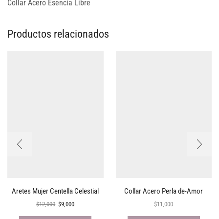
Collar Acero Esencia Libre
Productos relacionados
Aretes Mujer Centella Celestial
Collar Acero Perla de-Amor
$
12,000
$
9,000
$
11,000