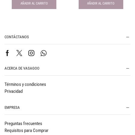
AÑADIR AL CARRITO
AÑADIR AL CARRITO
CONTÁCTANOS
ACERCA DE VASAGOO
Términos y condiciones
Privacidad
EMPRESA
Preguntas frecuentes
Requisitos para Comprar