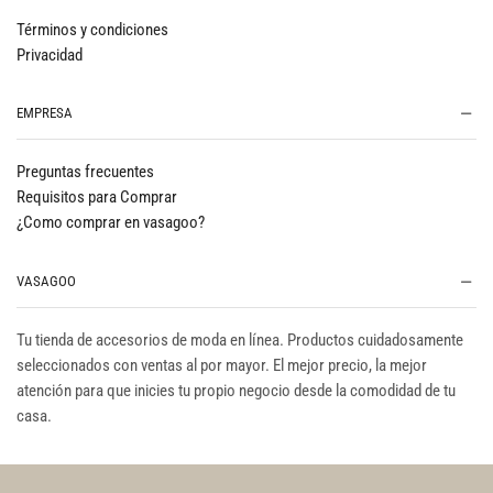
Términos y condiciones
Privacidad
EMPRESA
Preguntas frecuentes
Requisitos para Comprar
¿Como comprar en vasagoo?
VASAGOO
Tu tienda de accesorios de moda en línea. Productos cuidadosamente
seleccionados con ventas al por mayor. El mejor precio, la mejor
atención para que inicies tu propio negocio desde la comodidad de tu
casa.