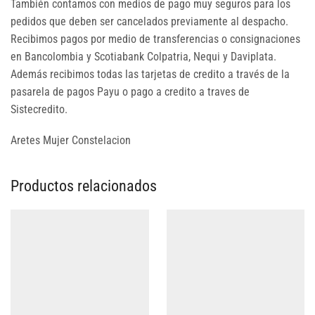
También contamos con medios de pago muy seguros para los
pedidos que deben ser cancelados previamente al despacho.
Recibimos pagos por medio de transferencias o consignaciones
en Bancolombia y Scotiabank Colpatria, Nequi y Daviplata.
Además recibimos todas las tarjetas de credito a través de la
pasarela de pagos Payu o pago a credito a traves de
Sistecredito.
Aretes Mujer Constelacion
Productos relacionados