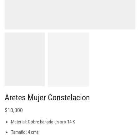
Aretes Mujer Constelacion
$
10,000
Material: Cobre bañado en oro 14 K
Tamaño: 4 cms