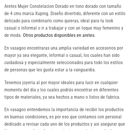
Aretes Mujer Constelacion Dorado en tono dorado con tamaño
de 4 cms marca Xuping. Diseño divertido, diferente con un estilo
delicado para combinarlo como quieras, ideal para tu look
casual o informal o ir a trabajar y con un toque muy femenino y
de moda.
Otros productos disponibles en aretes
.
En vasagoo encontraras una amplia variedad en accesorios por
mayor ya sea elegante, informal o casual, los cuales han sido
cuidadosa y especialmente seleccionados para todo los estilos
de personas que les gusta estar a la vanguardia.
Tenemos joyeria al por mayor ideales para lucir en cualquier
momento del día y los cuales podrás encontrar en diferentes
tipos de materiales, ya sea hechos a mano o listos de fabrica.
En vasagoo entendemos la importancia de recibir los productos
en buenas condiciones, es por eso que contamos con personal
dedicado a revisar cada uno de los productos y así asegurar que