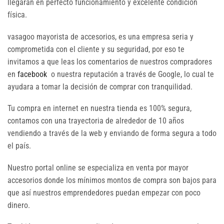
llegaran en perfecto funcionamiento y excelente condición
física.
vasagoo mayorista de accesorios, es una empresa seria y
comprometida con el cliente y su seguridad, por eso te
invitamos a que leas los comentarios de nuestros compradores
en
facebook
o nuestra reputación a través de Google, lo cual te
ayudara a tomar la decisión de comprar con tranquilidad.
Tu compra en internet en nuestra tienda es 100% segura,
contamos con una trayectoria de alrededor de 10 años
vendiendo a través de la web y enviando de forma segura a todo
el país.
Nuestro portal online se especializa en venta por mayor
accesorios donde los mínimos montos de compra son bajos para
que así nuestros emprendedores puedan empezar con poco
dinero.