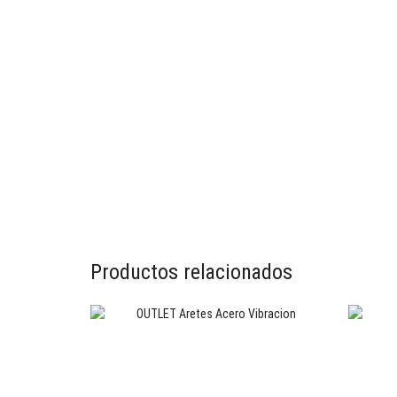
Productos relacionados