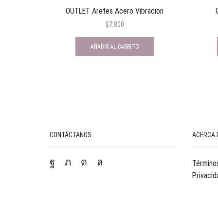
OUTLET Aretes Acero Vibracion
$
7,800
AÑADIR AL CARRITO
CONTÁCTANOS
ACERCA 
Términos
Privacid