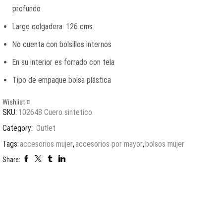
profundo
Largo colgadera: 126 cms
No cuenta con bolsillos internos
En su interior es forrado con tela
Tipo de empaque bolsa plástica
Wishlist
SKU:
102648 Cuero sintetico
Category:
Outlet
Tags:
accesorios mujer
,
accesorios por mayor
,
bolsos mujer
Share: