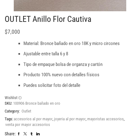
OUTLET Anillo Flor Cautiva
$
7,000
Material: Bronce bañado en oro 18K y micro circones
Ajustable entre talla 6 y 8
Tipo de empaque bolsa de organza y cartón
Producto 100% nuevo con detalles físicos
Puedes solicitar foto del detalle
Wishlist
SKU:
100906 Bronce bañado en oro
Category:
Outlet
Tags:
accesorios al por mayor
,
joyeria al por mayor
,
mayoristas accesorios
,
venta por mayor accesorios
Share: