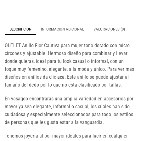
DESCRIPCIÓN
INFORMACIÓN ADICIONAL
VALORACIONES (0)
OUTLET Anillo Flor Cautiva para mujer tono dorado con micro
circones y ajustable. Hermoso diseño para combinar y llevar
donde quieras, ideal para tu look casual o informal, con un
toque muy femenino, elegante, a la moda y único. Para ver mas
diseños en anillos da clic
aca
. Este anillo se puede ajustar al
tamaño del dedo por lo que no esta clasificado por tallas.
En vasagoo encontraras una amplia variedad en accesorios por
mayor ya sea elegante, informal o casual, los cuales han sido
cuidadosa y especialmente seleccionados para todo los estilos
de personas que les gusta estar a la vanguardia.
Tenemos joyeria al por mayor ideales para lucir en cualquier