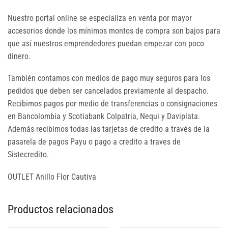
Nuestro portal online se especializa en venta por mayor
accesorios donde los mínimos montos de compra son bajos para
que así nuestros emprendedores puedan empezar con poco
dinero.
También contamos con medios de pago muy seguros para los
pedidos que deben ser cancelados previamente al despacho.
Recibimos pagos por medio de transferencias o consignaciones
en Bancolombia y Scotiabank Colpatria, Nequi y Daviplata.
Además recibimos todas las tarjetas de credito a través de la
pasarela de pagos Payu o pago a credito a traves de
Sistecredito.
OUTLET Anillo Flor Cautiva
Productos relacionados