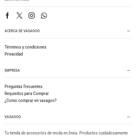
ACERCA DE VASAGOO
Términos y condiciones
Privacidad
EMPRESA
Preguntas frecuentes
Requisitos para Comprar
¿Como comprar en vasagoo?
VASAGOO
Tu tienda de accesorios de moda en línea. Productos cuidadosamente