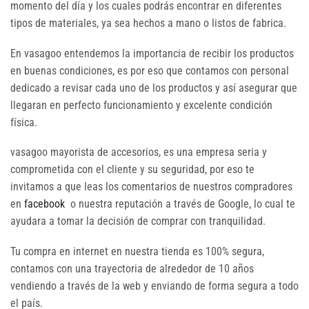
momento del día y los cuales podrás encontrar en diferentes
tipos de materiales, ya sea hechos a mano o listos de fabrica.
En vasagoo entendemos la importancia de recibir los productos
en buenas condiciones, es por eso que contamos con personal
dedicado a revisar cada uno de los productos y así asegurar que
llegaran en perfecto funcionamiento y excelente condición
física.
vasagoo mayorista de accesorios, es una empresa seria y
comprometida con el cliente y su seguridad, por eso te
invitamos a que leas los comentarios de nuestros compradores
en
facebook
o nuestra reputación a través de Google, lo cual te
ayudara a tomar la decisión de comprar con tranquilidad.
Tu compra en internet en nuestra tienda es 100% segura,
contamos con una trayectoria de alrededor de 10 años
vendiendo a través de la web y enviando de forma segura a todo
el país.