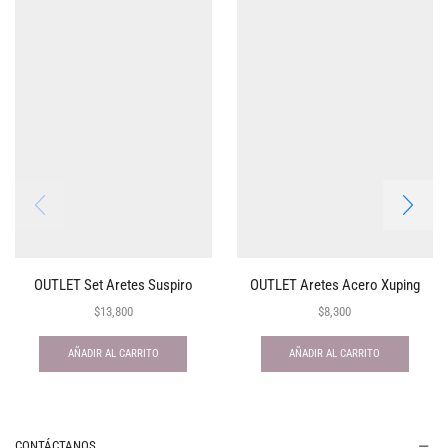
OUTLET Set Aretes Suspiro
OUTLET Aretes Acero Xuping
$
13,800
$
8,300
AÑADIR AL CARRITO
AÑADIR AL CARRITO
CONTÁCTANOS