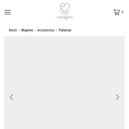
0
Inicio
Mujeres
Accesorios
Pulseras