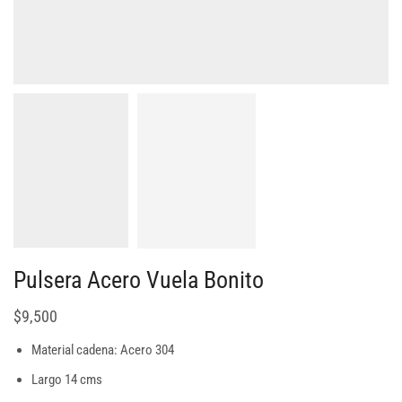
Pulsera Acero Vuela Bonito
$
9,500
Material cadena: Acero 304
Largo 14 cms