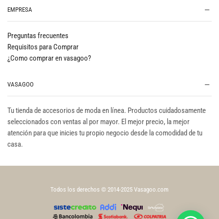
EMPRESA
Preguntas frecuentes
Requisitos para Comprar
¿Como comprar en vasagoo?
VASAGOO
Tu tienda de accesorios de moda en línea. Productos cuidadosamente
seleccionados con ventas al por mayor. El mejor precio, la mejor
atención para que inicies tu propio negocio desde la comodidad de tu
casa.
Todos los derechos © 2014-2025 Vasagoo.com