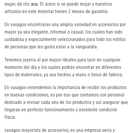
mujer, da clic
aca
. El acero si se puede mojar y nuestros
artículos en este material tienen 2 meses de garantía.
En vasagoo encontraras una amplia variedad en accesorios por
mayor ya sea elegante, informal o casual, los cuales han sido
cuidadosa y especialmente seleccionados para todo los estilos
de personas que les gusta estar a la vanguardia.
Tenemos joyeria al por mayor ideales para lucir en cualquier
momento del día y los cuales podrás encontrar en diferentes
tipos de materiales, ya sea hechos a mano o listos de fabrica.
En vasagoo entendemos la importancia de recibir los productos
en buenas condiciones, es por eso que contamos con personal
dedicado a revisar cada uno de los productos y así asegurar que
llegaran en perfecto funcionamiento y excelente condición
física.
vasagoo mayorista de accesorios, es una empresa seria y