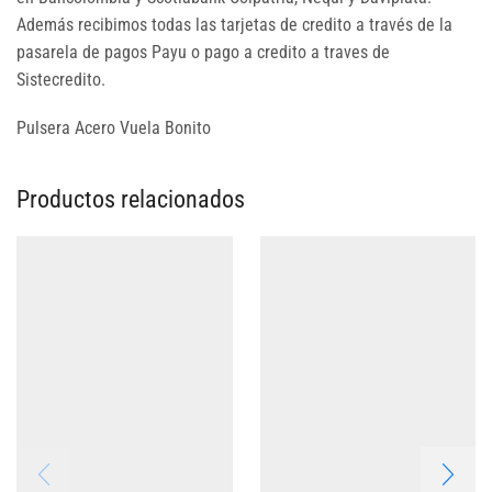
Además recibimos todas las tarjetas de credito a través de la
pasarela de pagos Payu o pago a credito a traves de
Sistecredito.
Pulsera Acero Vuela Bonito
Productos relacionados