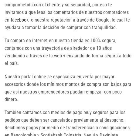
comprometida con el cliente y su seguridad, por eso te
invitamos a que leas los comentarios de nuestros compradores
en
facebook
o nuestra reputación a través de Google, lo cual te
ayudara a tomar la decisión de comprar con tranquilidad.
Tu compra en internet en nuestra tienda es 100% segura,
contamos con una trayectoria de alrededor de 10 años
vendiendo a través de la web y enviando de forma segura a todo
el país.
Nuestro portal online se especializa en venta por mayor
accesorios donde los mínimos montos de compra son bajos para
que así nuestros emprendedores puedan empezar con poco
dinero.
También contamos con medios de pago muy seguros para los
pedidos que deben ser cancelados previamente al despacho.
Recibimos pagos por medio de transferencias o consignaciones
en Bancolombia y Scotiabank Colpatria, Nequi y Daviplata.