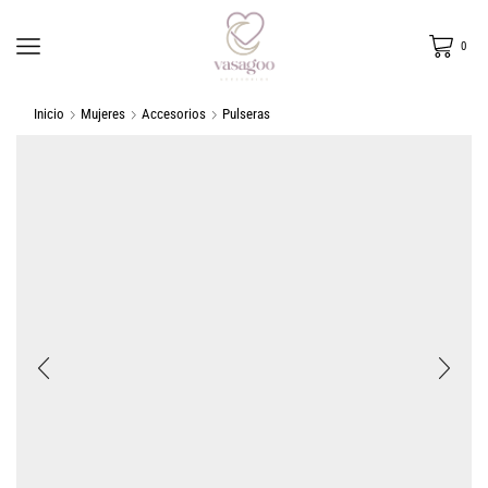
0
Inicio
Mujeres
Accesorios
Pulseras