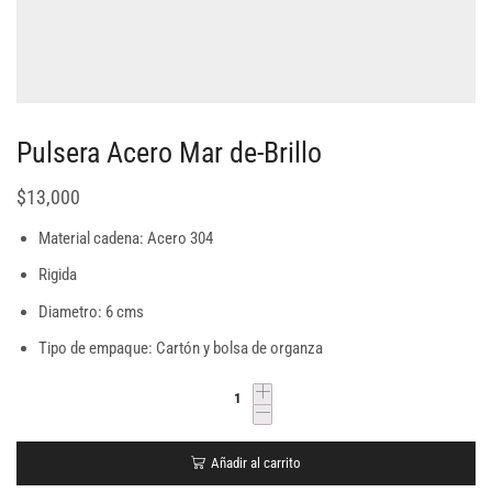
Pulsera Acero Mar de-Brillo
$
13,000
Material cadena: Acero 304
Rigida
Diametro: 6 cms
Tipo de empaque: Cartón y bolsa de organza
Añadir al carrito