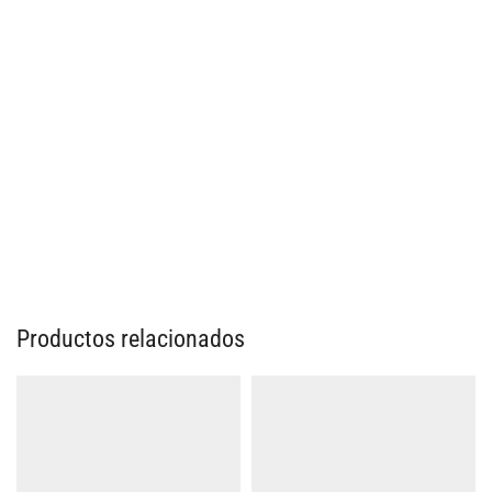
Productos relacionados