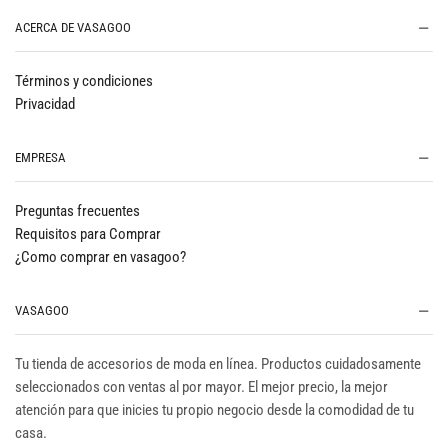
ACERCA DE VASAGOO
Términos y condiciones
Privacidad
EMPRESA
Preguntas frecuentes
Requisitos para Comprar
¿Como comprar en vasagoo?
VASAGOO
Tu tienda de accesorios de moda en línea. Productos cuidadosamente
seleccionados con ventas al por mayor. El mejor precio, la mejor
atención para que inicies tu propio negocio desde la comodidad de tu
casa.