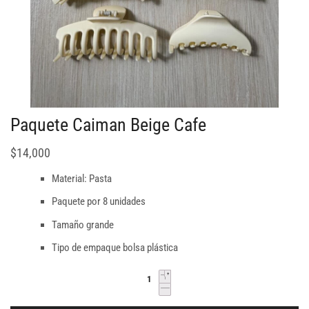
Paquete Caiman Beige Cafe
$
14,000
Material: Pasta
Paquete por 8 unidades
Tamaño grande
Tipo de empaque bolsa plástica