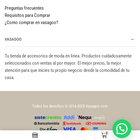
Preguntas frecuentes
Requisitos para Comprar
¿Como comprar en vasagoo?
VASAGOO
Tu tienda de accesorios de moda en línea. Productos cuidadosamente
seleccionados con ventas al por mayor. El mejor precio, la mejor
atención para que inicies tu propio negocio desde la comodidad de tu
casa.
Todos los derechos © 2014-2025 Vasagoo.com
0