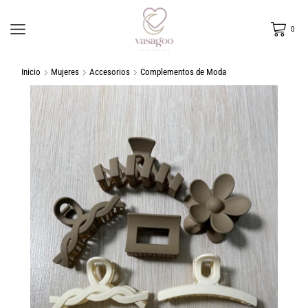
0
Inicio
Mujeres
Accesorios
Complementos de Moda