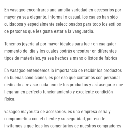
En vasagoo encontraras una amplia variedad en accesorios por
mayor ya sea elegante, informal o casual, los cuales han sido
cuidadosa y especialmente seleccionados para todo los estilos
de personas que les gusta estar a la vanguardia.
Tenemos joyeria al por mayor ideales para lucir en cualquier
momento del día y los cuales podrás encontrar en diferentes
tipos de materiales, ya sea hechos a mano o listos de fabrica.
En vasagoo entendemos la importancia de recibir los productos
en buenas condiciones, es por eso que contamos con personal
dedicado a revisar cada uno de los productos y así asegurar que
llegaran en perfecto funcionamiento y excelente condición
física.
vasagoo mayorista de accesorios, es una empresa seria y
comprometida con el cliente y su seguridad, por eso te
invitamos a que leas los comentarios de nuestros compradores