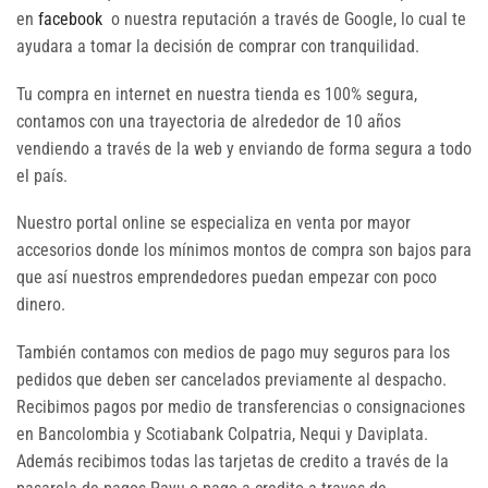
en
facebook
o nuestra reputación a través de Google, lo cual te
ayudara a tomar la decisión de comprar con tranquilidad.
Tu compra en internet en nuestra tienda es 100% segura,
contamos con una trayectoria de alrededor de 10 años
vendiendo a través de la web y enviando de forma segura a todo
el país.
Nuestro portal online se especializa en venta por mayor
accesorios donde los mínimos montos de compra son bajos para
que así nuestros emprendedores puedan empezar con poco
dinero.
También contamos con medios de pago muy seguros para los
pedidos que deben ser cancelados previamente al despacho.
Recibimos pagos por medio de transferencias o consignaciones
en Bancolombia y Scotiabank Colpatria, Nequi y Daviplata.
Además recibimos todas las tarjetas de credito a través de la