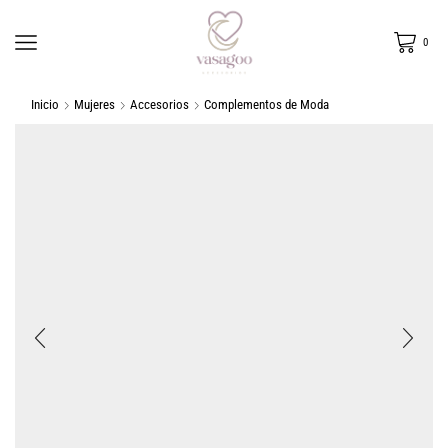
0
Inicio
Mujeres
Accesorios
Complementos de Moda