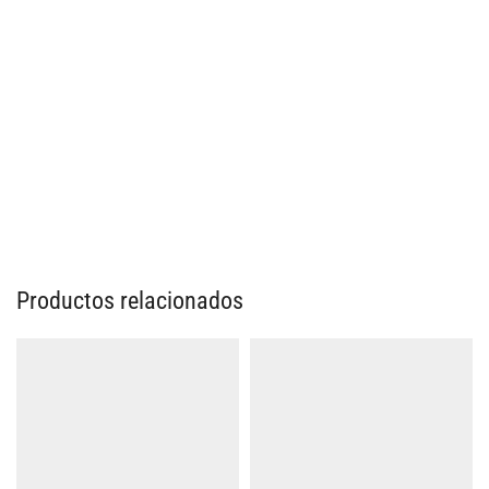
Productos relacionados