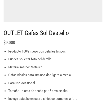
OUTLET Gafas Sol Destello
$
9,000
Producto 100% nuevo con detalles físicos
Puedes solicitar foto del detalle
Material marco: Metalico
Gafas ideales para luminosidad ligera a media
Para uso ocasional
Tamaño 14 cms de ancho por 5 cms de alto
Incluye estuche en cuero sintético como en la foto