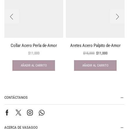
Collar Acero Perla de-Amor
Aretes Acero Palpito de-Amor
$
11,000
$
15,000
$
11,000
AÑADIR AL CARRITO
AÑADIR AL CARRITO
CONTÁCTANOS
ACERCA DE VASAGOO