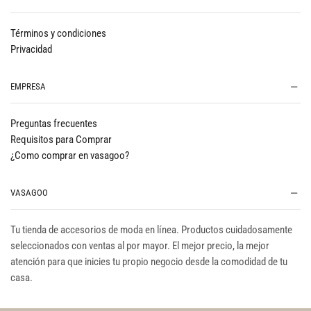
Términos y condiciones
Privacidad
EMPRESA
Preguntas frecuentes
Requisitos para Comprar
¿Como comprar en vasagoo?
VASAGOO
Tu tienda de accesorios de moda en línea. Productos cuidadosamente
seleccionados con ventas al por mayor. El mejor precio, la mejor
atención para que inicies tu propio negocio desde la comodidad de tu
casa.