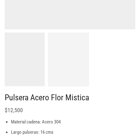
Pulsera Acero Flor Mistica
$
12,500
Material cadena: Acero 304
Largo pulseras: 16 cms