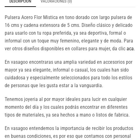
DESCRIPCIÓN
VALORACIONES (0)
Pulsera Acero Flor Mistica en tono dorado con largo pulsera de
16 cms y cadena extensora de 5 cms. Diseño clásico y delicado
para usarlo con tu ropa preferida, ya sea deportiva, formal o
informal con un toque muy femenino, elegante y de moda. Para
ver otros diseños disponibles en collares para mujer, da clic
aca
.
En vasagoo encontraras una amplia variedad en accesorios por
mayor ya sea elegante, informal o casual, los cuales han sido
cuidadosa y especialmente seleccionados para todo los estilos
de personas que les gusta estar a la vanguardia.
Tenemos joyeria al por mayor ideales para lucir en cualquier
momento del día y los cuales podrás encontrar en diferentes
tipos de materiales, ya sea hechos a mano o listos de fabrica.
En vasagoo entendemos la importancia de recibir los productos
en buenas condiciones, es por eso que contamos con personal