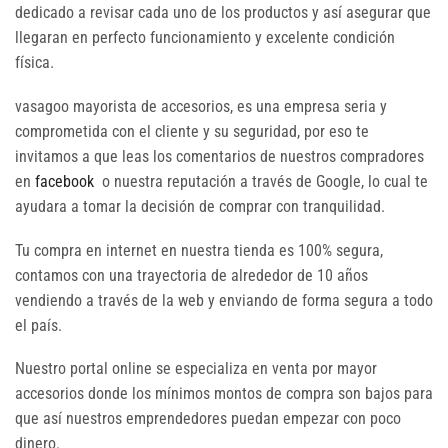
dedicado a revisar cada uno de los productos y así asegurar que
llegaran en perfecto funcionamiento y excelente condición
física.
vasagoo mayorista de accesorios, es una empresa seria y
comprometida con el cliente y su seguridad, por eso te
invitamos a que leas los comentarios de nuestros compradores
en
facebook
o nuestra reputación a través de Google, lo cual te
ayudara a tomar la decisión de comprar con tranquilidad.
Tu compra en internet en nuestra tienda es 100% segura,
contamos con una trayectoria de alrededor de 10 años
vendiendo a través de la web y enviando de forma segura a todo
el país.
Nuestro portal online se especializa en venta por mayor
accesorios donde los mínimos montos de compra son bajos para
que así nuestros emprendedores puedan empezar con poco
dinero.