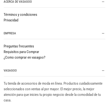
ACERCA DE VASAGOO
Términos y condiciones
Privacidad
EMPRESA
Preguntas frecuentes
Requisitos para Comprar
¿Como comprar en vasagoo?
VASAGOO
Tu tienda de accesorios de moda en línea. Productos cuidadosamente
seleccionados con ventas al por mayor. El mejor precio, la mejor
atención para que inicies tu propio negocio desde la comodidad de tu
casa.