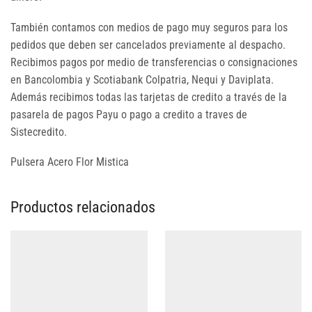
También contamos con medios de pago muy seguros para los
pedidos que deben ser cancelados previamente al despacho.
Recibimos pagos por medio de transferencias o consignaciones
en Bancolombia y Scotiabank Colpatria, Nequi y Daviplata.
Además recibimos todas las tarjetas de credito a través de la
pasarela de pagos Payu o pago a credito a traves de
Sistecredito.
Pulsera Acero Flor Mistica
Productos relacionados