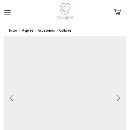
0
Inicio
Mujeres
Accesorios
Collares