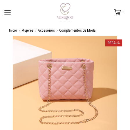
0
Inicio
Mujeres
Accesorios
Complementos de Moda
REBAJA