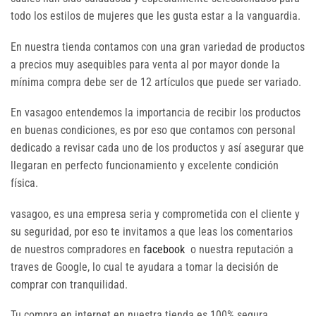
todo los estilos de mujeres que les gusta estar a la vanguardia.
En nuestra tienda contamos con una gran variedad de productos
a precios muy asequibles para venta al por mayor donde la
mínima compra debe ser de 12 artículos que puede ser variado.
En vasagoo entendemos la importancia de recibir los productos
en buenas condiciones, es por eso que contamos con personal
dedicado a revisar cada uno de los productos y así asegurar que
llegaran en perfecto funcionamiento y excelente condición
física.
vasagoo, es una empresa seria y comprometida con el cliente y
su seguridad, por eso te invitamos a que leas los comentarios
de nuestros compradores en
facebook
o nuestra reputación a
traves de Google, lo cual te ayudara a tomar la decisión de
comprar con tranquilidad.
Tu compra en internet en nuestra tienda es 100% segura,