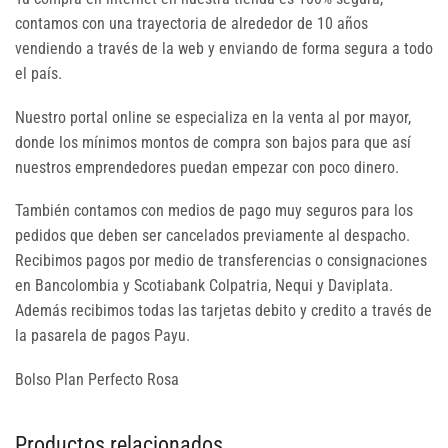
contamos con una trayectoria de alrededor de 10 años
vendiendo a través de la web y enviando de forma segura a todo
el país.
Nuestro portal online se especializa en la venta al por mayor,
donde los mínimos montos de compra son bajos para que así
nuestros emprendedores puedan empezar con poco dinero.
También contamos con medios de pago muy seguros para los
pedidos que deben ser cancelados previamente al despacho.
Recibimos pagos por medio de transferencias o consignaciones
en Bancolombia y Scotiabank Colpatria, Nequi y Daviplata.
Además recibimos todas las tarjetas debito y credito a través de
la pasarela de pagos Payu.
Bolso Plan Perfecto Rosa
Productos relacionados