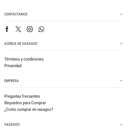
CONTÁCTANOS
ACERCA DE VASAGOO
Términos y condiciones
Privacidad
EMPRESA
Preguntas frecuentes
Requisitos para Comprar
¿Como comprar en vasagoo?
VASAGOO