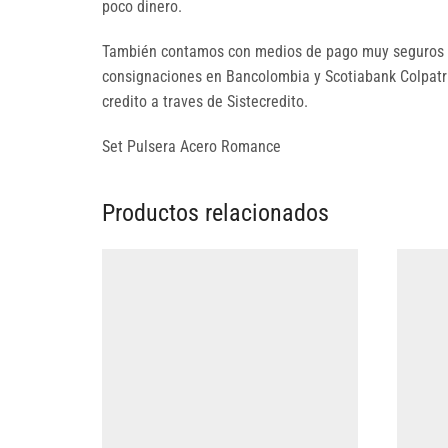
poco dinero.
También contamos con medios de pago muy seguros p
consignaciones en Bancolombia y Scotiabank Colpatria
credito a traves de Sistecredito.
Set Pulsera Acero Romance
Productos relacionados