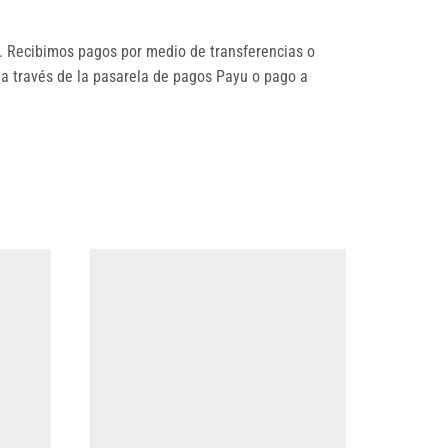
 Recibimos pagos por medio de transferencias o
 a través de la pasarela de pagos Payu o pago a