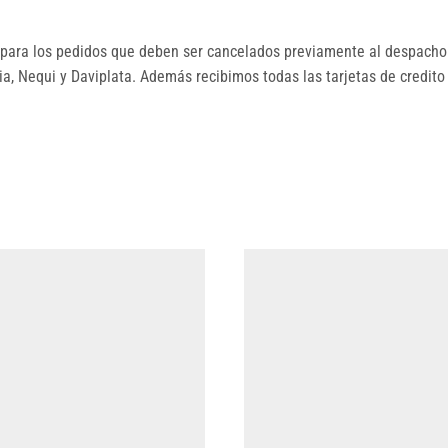
ara los pedidos que deben ser cancelados previamente al despacho.
, Nequi y Daviplata. Además recibimos todas las tarjetas de credito