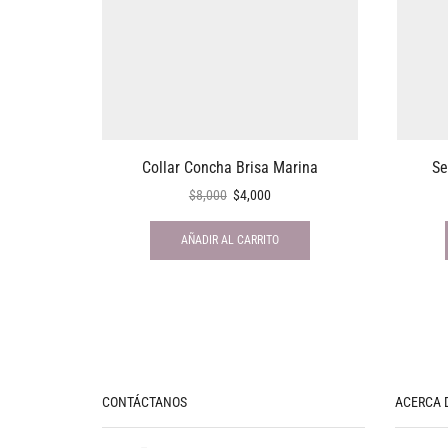
Collar Concha Brisa Marina
Se
$
8,000
$
4,000
AÑADIR AL CARRITO
CONTÁCTANOS
ACERCA 