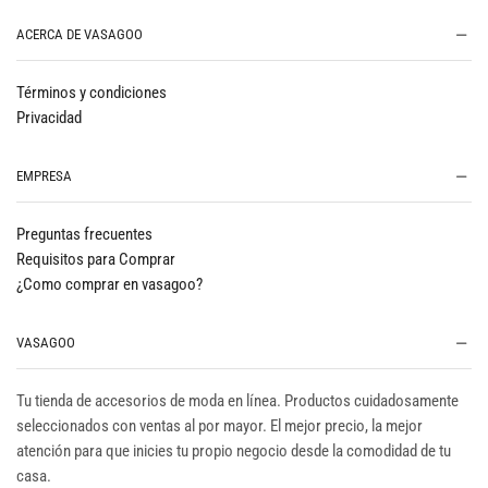
ACERCA DE VASAGOO
Términos y condiciones
Privacidad
EMPRESA
Preguntas frecuentes
Requisitos para Comprar
¿Como comprar en vasagoo?
VASAGOO
Tu tienda de accesorios de moda en línea. Productos cuidadosamente
seleccionados con ventas al por mayor. El mejor precio, la mejor
atención para que inicies tu propio negocio desde la comodidad de tu
casa.