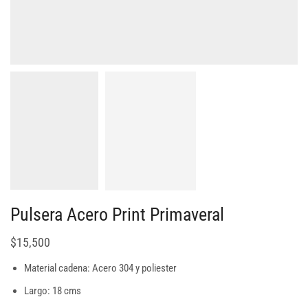
Pulsera Acero Print Primaveral
$
15,500
Material cadena: Acero 304 y poliester
Largo: 18 cms