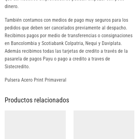
dinero.
También contamos con medios de pago muy seguros para los
pedidos que deben ser cancelados previamente al despacho.
Recibimos pagos por medio de transferencias o consignaciones
en Bancolombia y Scotiabank Colpatria, Nequi y Daviplata.
Además recibimos todas las tarjetas de credito a través de la
pasarela de pagos Payu o pago a credito a traves de
Sistecredito.
Pulsera Acero Print Primaveral
Productos relacionados