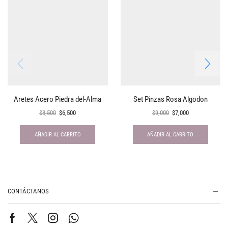
Aretes Acero Piedra del-Alma
Set Pinzas Rosa Algodon
$
8,500
$
6,500
$
9,000
$
7,000
AÑADIR AL CARRITO
AÑADIR AL CARRITO
CONTÁCTANOS