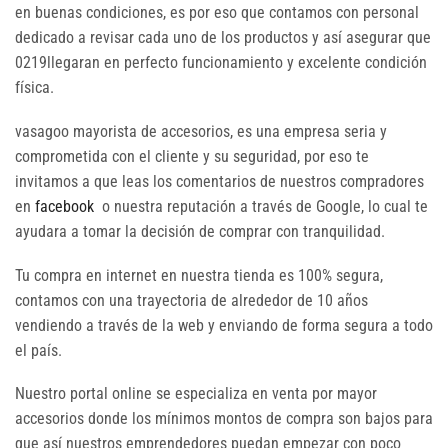
en buenas condiciones, es por eso que contamos con personal
dedicado a revisar cada uno de los productos y así asegurar que
0219llegaran en perfecto funcionamiento y excelente condición
física.
vasagoo mayorista de accesorios, es una empresa seria y
comprometida con el cliente y su seguridad, por eso te
invitamos a que leas los comentarios de nuestros compradores
en
facebook
o nuestra reputación a través de Google, lo cual te
ayudara a tomar la decisión de comprar con tranquilidad.
Tu compra en internet en nuestra tienda es 100% segura,
contamos con una trayectoria de alrededor de 10 años
vendiendo a través de la web y enviando de forma segura a todo
el país.
Nuestro portal online se especializa en venta por mayor
accesorios donde los mínimos montos de compra son bajos para
que así nuestros emprendedores puedan empezar con poco