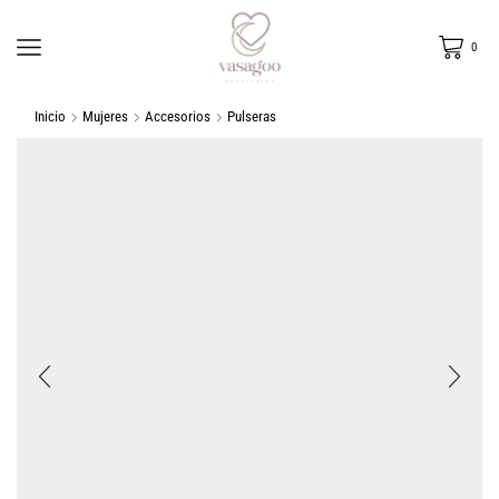
0
Inicio
Mujeres
Accesorios
Pulseras