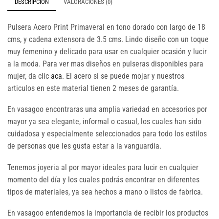
DESCRIPCIÓN
VALORACIONES (0)
Pulsera Acero Print Primaveral en tono dorado con largo de 18
cms, y cadena extensora de 3.5 cms. Lindo diseño con un toque
muy femenino y delicado para usar en cualquier ocasión y lucir
a la moda. Para ver mas diseños en pulseras disponibles para
mujer, da clic
aca
. El acero si se puede mojar y nuestros
articulos en este material tienen 2 meses de garantía.
En vasagoo encontraras una amplia variedad en accesorios por
mayor ya sea elegante, informal o casual, los cuales han sido
cuidadosa y especialmente seleccionados para todo los estilos
de personas que les gusta estar a la vanguardia.
Tenemos joyeria al por mayor ideales para lucir en cualquier
momento del día y los cuales podrás encontrar en diferentes
tipos de materiales, ya sea hechos a mano o listos de fabrica.
En vasagoo entendemos la importancia de recibir los productos