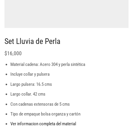
Set Lluvia de Perla
$
16,000
Material cadena: Acero 304 y perla sintética
Incluye collar y pulsera
Largo pulsera: 16.5 cms
Largo collar. 42 cms
Con cadenas extensoras de 5 cms
Tipo de empaque bolsa organza y cartón
Ver informacion completa del material