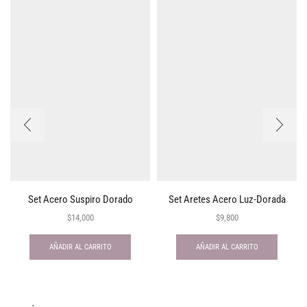
Set Acero Suspiro Dorado
Set Aretes Acero Luz-Dorada
$
14,000
$
9,800
AÑADIR AL CARRITO
AÑADIR AL CARRITO