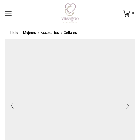
0
Inicio
Mujeres
Accesorios
Collares