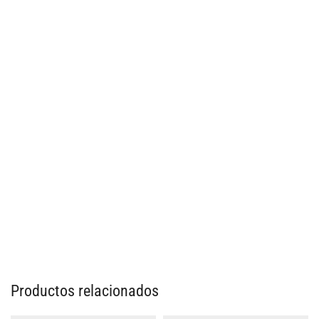
Productos relacionados