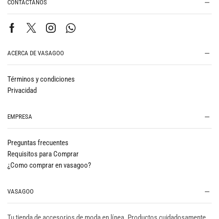
CONTÁCTANOS
ACERCA DE VASAGOO
Términos y condiciones
Privacidad
EMPRESA
Preguntas frecuentes
Requisitos para Comprar
¿Como comprar en vasagoo?
VASAGOO
Tu tienda de accesorios de moda en línea. Productos cuidadosamente