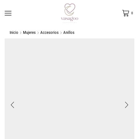
0
Inicio
Mujeres
Accesorios
Anillos