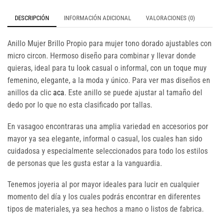
DESCRIPCIÓN
INFORMACIÓN ADICIONAL
VALORACIONES (0)
Anillo Mujer Brillo Propio para mujer tono dorado ajustables con
micro circon. Hermoso diseño para combinar y llevar donde
quieras, ideal para tu look casual o informal, con un toque muy
femenino, elegante, a la moda y único. Para ver mas diseños en
anillos da clic
aca
. Este anillo se puede ajustar al tamaño del
dedo por lo que no esta clasificado por tallas.
En vasagoo encontraras una amplia variedad en accesorios por
mayor ya sea elegante, informal o casual, los cuales han sido
cuidadosa y especialmente seleccionados para todo los estilos
de personas que les gusta estar a la vanguardia.
Tenemos joyeria al por mayor ideales para lucir en cualquier
momento del día y los cuales podrás encontrar en diferentes
tipos de materiales, ya sea hechos a mano o listos de fabrica.