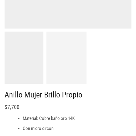
Anillo Mujer Brillo Propio
$
7,700
Material: Cobre baño oro 14K
Con micro circon