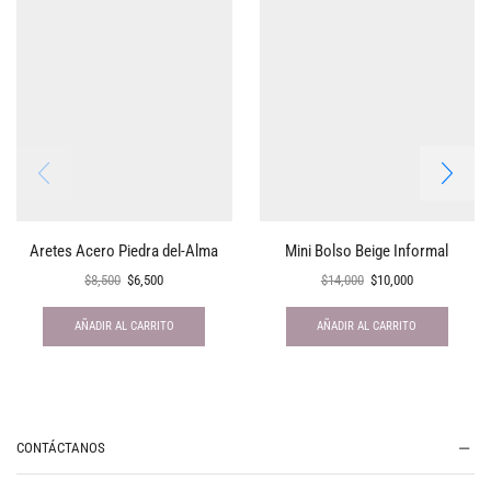
Aretes Acero Piedra del-Alma
Mini Bolso Beige Informal
$
8,500
$
6,500
$
14,000
$
10,000
AÑADIR AL CARRITO
AÑADIR AL CARRITO
CONTÁCTANOS