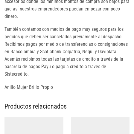
accesorios donde los mínimos montos de compra son bajos para
que así nuestros emprendedores puedan empezar con poco
dinero.
También contamos con medios de pago muy seguros para los
pedidos que deben ser cancelados previamente al despacho.
Recibimos pagos por medio de transferencias o consignaciones
en Bancolombia y Scotiabank Colpatria, Nequi y Daviplata.
Además recibimos todas las tarjetas de credito a través de la
pasarela de pagos Payu o pago a credito a traves de
Sistecredito.
Anillo Mujer Brillo Propio
Productos relacionados