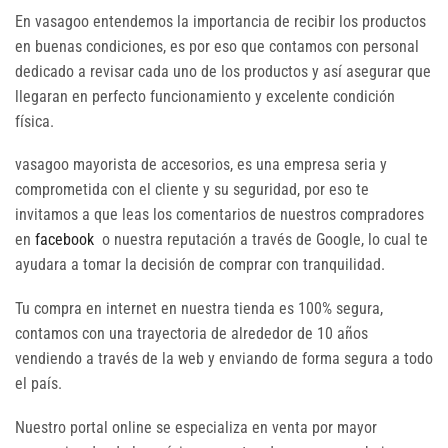
En vasagoo entendemos la importancia de recibir los productos
en buenas condiciones, es por eso que contamos con personal
dedicado a revisar cada uno de los productos y así asegurar que
llegaran en perfecto funcionamiento y excelente condición
física.
vasagoo mayorista de accesorios, es una empresa seria y
comprometida con el cliente y su seguridad, por eso te
invitamos a que leas los comentarios de nuestros compradores
en
facebook
o nuestra reputación a través de Google, lo cual te
ayudara a tomar la decisión de comprar con tranquilidad.
Tu compra en internet en nuestra tienda es 100% segura,
contamos con una trayectoria de alrededor de 10 años
vendiendo a través de la web y enviando de forma segura a todo
el país.
Nuestro portal online se especializa en venta por mayor