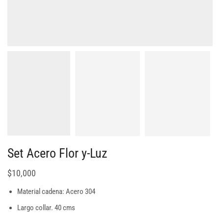
Set Acero Flor y-Luz
$
10,000
Material cadena: Acero 304
Largo collar. 40 cms