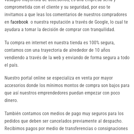
comprometida con el cliente y su seguridad, por eso te
invitamos a que leas los comentarios de nuestros compradores
en
facebook
o nuestra reputación a través de Google, lo cual te
ayudara a tomar la decisión de comprar con tranquilidad.
Tu compra en internet en nuestra tienda es 100% segura,
contamos con una trayectoria de alrededor de 10 años
vendiendo a través de la web y enviando de forma segura a todo
el país.
Nuestro portal online se especializa en venta por mayor
accesorios donde los mínimos montos de compra son bajos para
que así nuestros emprendedores puedan empezar con poco
dinero.
También contamos con medios de pago muy seguros para los
pedidos que deben ser cancelados previamente al despacho.
Recibimos pagos por medio de transferencias o consignaciones