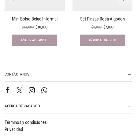
Mini Bolso Beige Informal
Set Pinzas Rosa Algodon
$
14,000
$
10,000
$
9,000
$
7,000
AÑADIR AL CARRITO
AÑADIR AL CARRITO
CONTÁCTANOS
ACERCA DE VASAGOO
Términos y condiciones
Privacidad