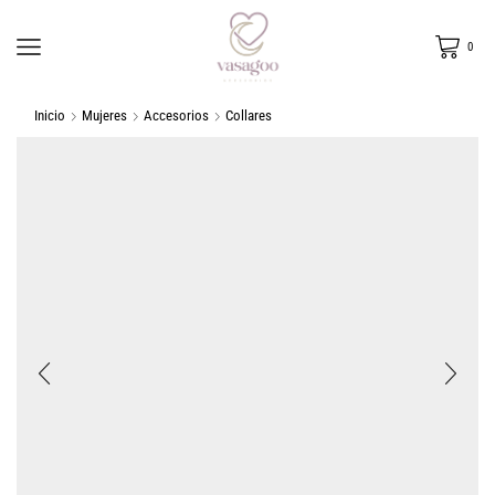
0
Inicio
Mujeres
Accesorios
Collares