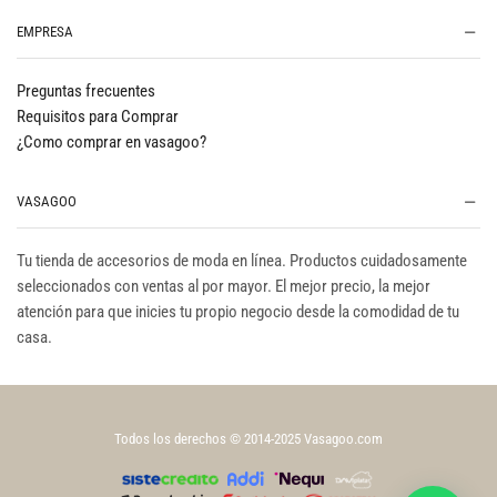
EMPRESA
Preguntas frecuentes
Requisitos para Comprar
¿Como comprar en vasagoo?
VASAGOO
Tu tienda de accesorios de moda en línea. Productos cuidadosamente
seleccionados con ventas al por mayor. El mejor precio, la mejor
atención para que inicies tu propio negocio desde la comodidad de tu
casa.
Todos los derechos © 2014-2025 Vasagoo.com