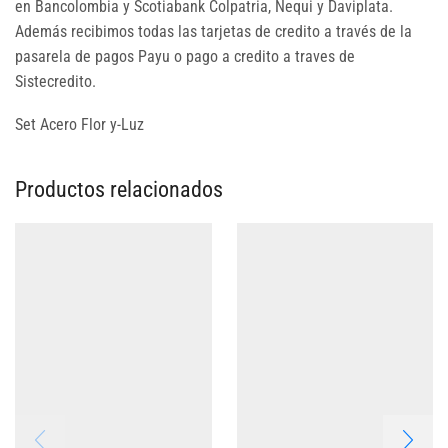
en Bancolombia y Scotiabank Colpatria, Nequi y Daviplata.
Además recibimos todas las tarjetas de credito a través de la
pasarela de pagos Payu o pago a credito a traves de
Sistecredito.
Set Acero Flor y-Luz
Productos relacionados