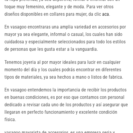
toque muy femenino, elegante y de moda. Para ver otros
diseños disponibles en collares para mujer, da clic
aca
.
En vasagoo encontraras una amplia variedad en accesorios por
mayor ya sea elegante, informal o casual, los cuales han sido
cuidadosa y especialmente seleccionados para todo los estilos
de personas que les gusta estar a la vanguardia.
Tenemos joyeria al por mayor ideales para lucir en cualquier
momento del día y los cuales podrás encontrar en diferentes
tipos de materiales, ya sea hechos a mano o listos de fabrica.
En vasagoo entendemos la importancia de recibir los productos
en buenas condiciones, es por eso que contamos con personal
dedicado a revisar cada uno de los productos y así asegurar que
llegaran en perfecto funcionamiento y excelente condición
física.
vasagoo mayorista de accesorios, es una empresa seria y