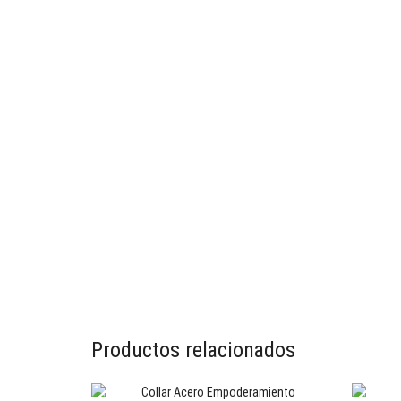
Productos relacionados