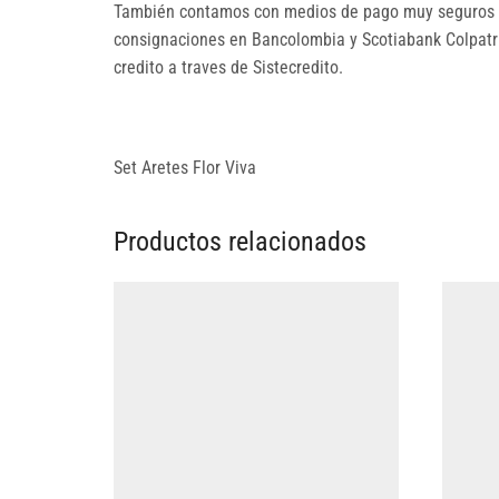
También contamos con medios de pago muy seguros p
consignaciones en Bancolombia y Scotiabank Colpatria
credito a traves de Sistecredito.
Set Aretes Flor Viva
Productos relacionados