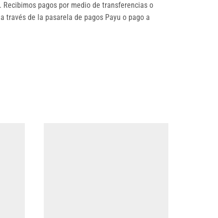
 Recibimos pagos por medio de transferencias o
 a través de la pasarela de pagos Payu o pago a