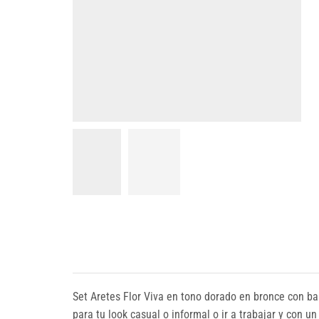
Set Aretes Flor Viva en tono dorado en bronce con bañ
para tu look casual o informal o ir a trabajar y con