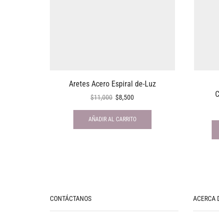
Aretes Acero Espiral de-Luz
C
$
11,000
$
8,500
AÑADIR AL CARRITO
CONTÁCTANOS
ACERCA 