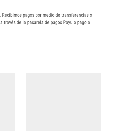
 Recibimos pagos por medio de transferencias o
 a través de la pasarela de pagos Payu o pago a