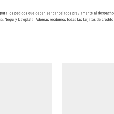
ara los pedidos que deben ser cancelados previamente al despacho.
, Nequi y Daviplata. Además recibimos todas las tarjetas de credito