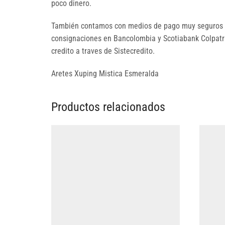
poco dinero.
También contamos con medios de pago muy seguros p
consignaciones en Bancolombia y Scotiabank Colpatria
credito a traves de Sistecredito.
Aretes Xuping Mistica Esmeralda
Productos relacionados