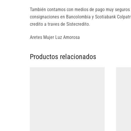
También contamos con medios de pago muy seguros p
consignaciones en Bancolombia y Scotiabank Colpatria
credito a traves de Sistecredito.
Aretes Mujer Luz Amorosa
Productos relacionados