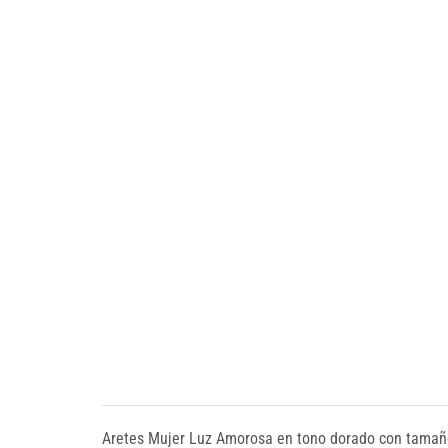
Aretes Mujer Luz Amorosa en tono dorado con tamaño 