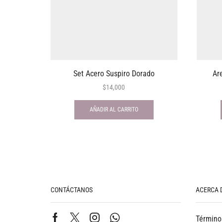
Set Acero Suspiro Dorado
Ar
$
14,000
AÑADIR AL CARRITO
CONTÁCTANOS
ACERCA 
Término