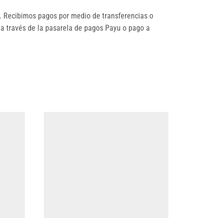
 Recibimos pagos por medio de transferencias o
 a través de la pasarela de pagos Payu o pago a