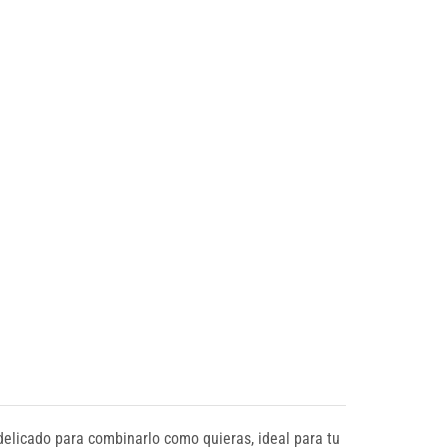
elicado para combinarlo como quieras, ideal para tu