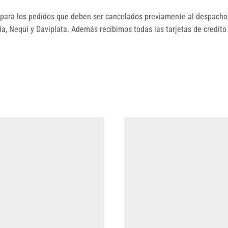
ara los pedidos que deben ser cancelados previamente al despacho.
, Nequi y Daviplata. Además recibimos todas las tarjetas de credito