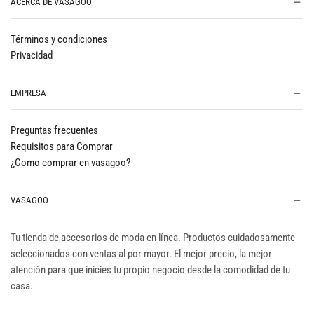
ACERCA DE VASAGOO
Términos y condiciones
Privacidad
EMPRESA
Preguntas frecuentes
Requisitos para Comprar
¿Como comprar en vasagoo?
VASAGOO
Tu tienda de accesorios de moda en línea. Productos cuidadosamente
seleccionados con ventas al por mayor. El mejor precio, la mejor
atención para que inicies tu propio negocio desde la comodidad de tu
casa.