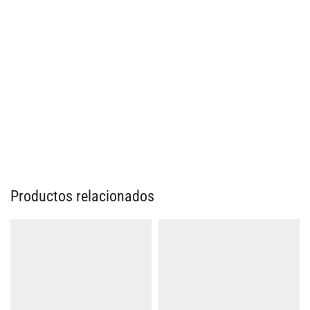
Productos relacionados