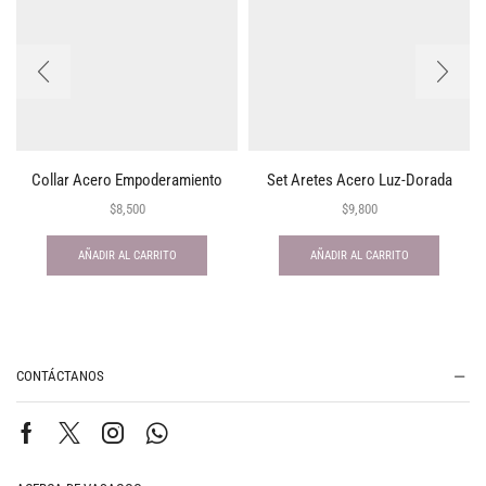
Collar Acero Empoderamiento
Set Aretes Acero Luz-Dorada
$
8,500
$
9,800
AÑADIR AL CARRITO
AÑADIR AL CARRITO
CONTÁCTANOS