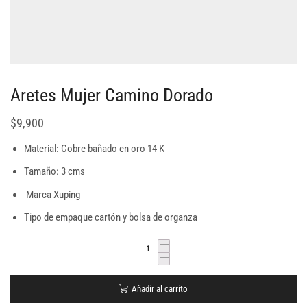
Aretes Mujer Camino Dorado
$
9,900
Material: Cobre bañado en oro 14 K
Tamaño: 3 cms
Marca Xuping
Tipo de empaque cartón y bolsa de organza
Añadir al carrito