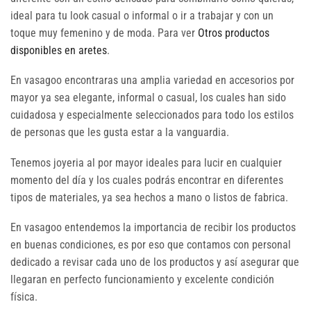
ideal para tu look casual o informal o ir a trabajar y con un
toque muy femenino y de moda. Para ver
Otros productos
disponibles en aretes
.
En vasagoo encontraras una amplia variedad en accesorios por
mayor ya sea elegante, informal o casual, los cuales han sido
cuidadosa y especialmente seleccionados para todo los estilos
de personas que les gusta estar a la vanguardia.
Tenemos joyeria al por mayor ideales para lucir en cualquier
momento del día y los cuales podrás encontrar en diferentes
tipos de materiales, ya sea hechos a mano o listos de fabrica.
En vasagoo entendemos la importancia de recibir los productos
en buenas condiciones, es por eso que contamos con personal
dedicado a revisar cada uno de los productos y así asegurar que
llegaran en perfecto funcionamiento y excelente condición
física.