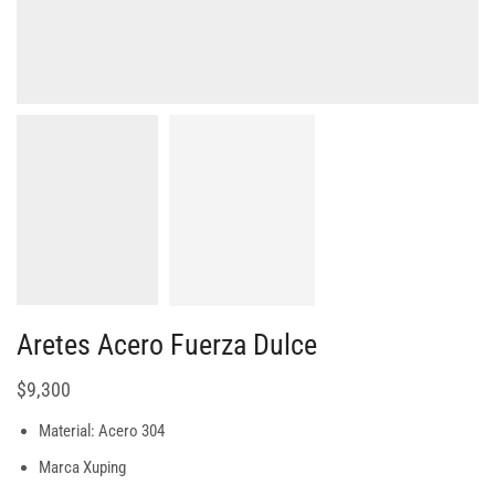
Aretes Acero Fuerza Dulce
$
9,300
Material: Acero 304
Marca Xuping