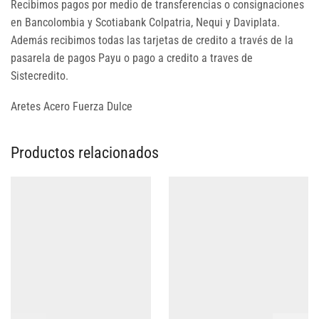
Recibimos pagos por medio de transferencias o consignaciones
en Bancolombia y Scotiabank Colpatria, Nequi y Daviplata.
Además recibimos todas las tarjetas de credito a través de la
pasarela de pagos Payu o pago a credito a traves de
Sistecredito.
Aretes Acero Fuerza Dulce
Productos relacionados