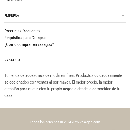
Privacidad
EMPRESA
Preguntas frecuentes
Requisitos para Comprar
¿Como comprar en vasagoo?
VASAGOO
Tu tienda de accesorios de moda en línea. Productos cuidadosamente
seleccionados con ventas al por mayor. El mejor precio, la mejor
atención para que inicies tu propio negocio desde la comodidad de tu
casa.
Todos los derechos © 2014-2025 Vasagoo.com