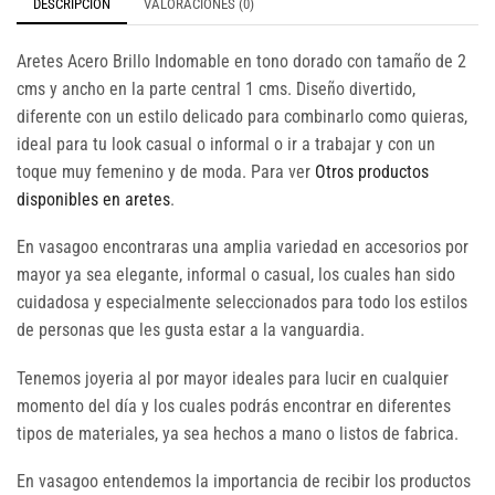
DESCRIPCIÓN
VALORACIONES (0)
Aretes Acero Brillo Indomable en tono dorado con tamaño de 2
cms y ancho en la parte central 1 cms. Diseño divertido,
diferente con un estilo delicado para combinarlo como quieras,
ideal para tu look casual o informal o ir a trabajar y con un
toque muy femenino y de moda. Para ver
Otros productos
disponibles en aretes
.
En vasagoo encontraras una amplia variedad en accesorios por
mayor ya sea elegante, informal o casual, los cuales han sido
cuidadosa y especialmente seleccionados para todo los estilos
de personas que les gusta estar a la vanguardia.
Tenemos joyeria al por mayor ideales para lucir en cualquier
momento del día y los cuales podrás encontrar en diferentes
tipos de materiales, ya sea hechos a mano o listos de fabrica.
En vasagoo entendemos la importancia de recibir los productos