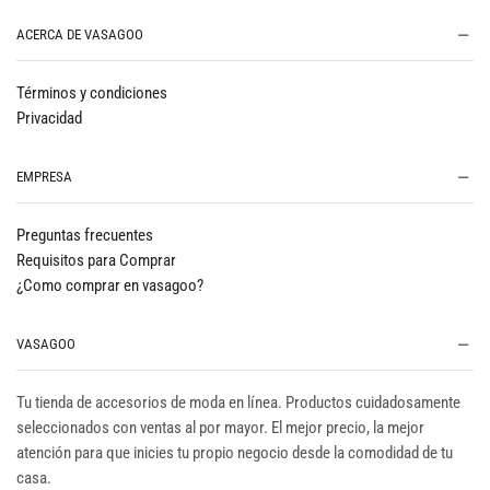
ACERCA DE VASAGOO
Términos y condiciones
Privacidad
EMPRESA
Preguntas frecuentes
Requisitos para Comprar
¿Como comprar en vasagoo?
VASAGOO
Tu tienda de accesorios de moda en línea. Productos cuidadosamente
seleccionados con ventas al por mayor. El mejor precio, la mejor
atención para que inicies tu propio negocio desde la comodidad de tu
casa.