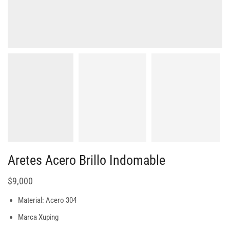
Aretes Acero Brillo Indomable
$
9,000
Material: Acero 304
Marca Xuping