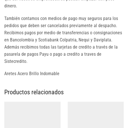
dinero.
También contamos con medios de pago muy seguros para los
pedidos que deben ser cancelados previamente al despacho.
Recibimos pagos por medio de transferencias o consignaciones
en Bancolombia y Scotiabank Colpatria, Nequi y Daviplata.
Además recibimos todas las tarjetas de credito a través de la
pasarela de pagos Payu o pago a credito a traves de
Sistecredito.
Aretes Acero Brillo Indomable
Productos relacionados