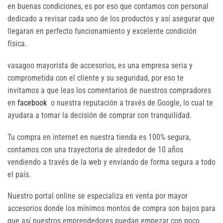
en buenas condiciones, es por eso que contamos con personal
dedicado a revisar cada uno de los productos y así asegurar que
llegaran en perfecto funcionamiento y excelente condición
física.
vasagoo mayorista de accesorios, es una empresa seria y
comprometida con el cliente y su seguridad, por eso te
invitamos a que leas los comentarios de nuestros compradores
en
facebook
o nuestra reputación a través de Google, lo cual te
ayudara a tomar la decisión de comprar con tranquilidad.
Tu compra en internet en nuestra tienda es 100% segura,
contamos con una trayectoria de alrededor de 10 años
vendiendo a través de la web y enviando de forma segura a todo
el país.
Nuestro portal online se especializa en venta por mayor
accesorios donde los mínimos montos de compra son bajos para
que así nuestros emprendedores puedan empezar con poco