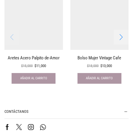
Aretes Acero Palpito de-Amor
Bolso Mujer Vintage Cafe
$
15,000
$
11,000
$
18,000
$
13,000
AÑADIR AL CARRITO
AÑADIR AL CARRITO
CONTÁCTANOS