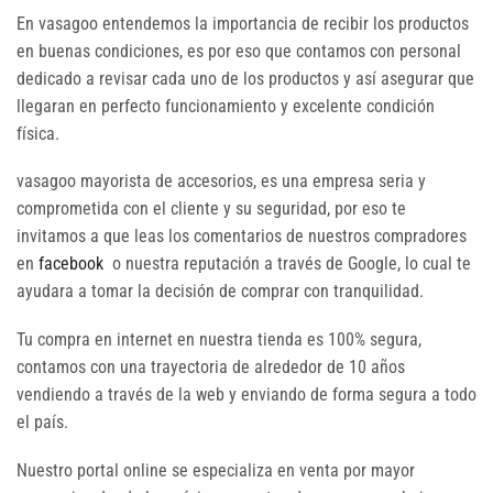
En vasagoo entendemos la importancia de recibir los productos
en buenas condiciones, es por eso que contamos con personal
dedicado a revisar cada uno de los productos y así asegurar que
llegaran en perfecto funcionamiento y excelente condición
física.
vasagoo mayorista de accesorios, es una empresa seria y
comprometida con el cliente y su seguridad, por eso te
invitamos a que leas los comentarios de nuestros compradores
en
facebook
o nuestra reputación a través de Google, lo cual te
ayudara a tomar la decisión de comprar con tranquilidad.
Tu compra en internet en nuestra tienda es 100% segura,
contamos con una trayectoria de alrededor de 10 años
vendiendo a través de la web y enviando de forma segura a todo
el país.
Nuestro portal online se especializa en venta por mayor