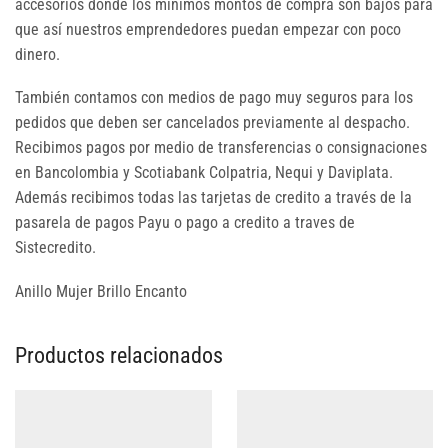
accesorios donde los mínimos montos de compra son bajos para
que así nuestros emprendedores puedan empezar con poco
dinero.
También contamos con medios de pago muy seguros para los
pedidos que deben ser cancelados previamente al despacho.
Recibimos pagos por medio de transferencias o consignaciones
en Bancolombia y Scotiabank Colpatria, Nequi y Daviplata.
Además recibimos todas las tarjetas de credito a través de la
pasarela de pagos Payu o pago a credito a traves de
Sistecredito.
Anillo Mujer Brillo Encanto
Productos relacionados