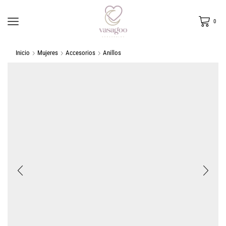
0
Inicio
Mujeres
Accesorios
Anillos