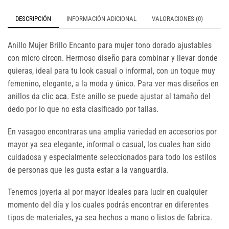
DESCRIPCIÓN
INFORMACIÓN ADICIONAL
VALORACIONES (0)
Anillo Mujer Brillo Encanto para mujer tono dorado ajustables
con micro circon. Hermoso diseño para combinar y llevar donde
quieras, ideal para tu look casual o informal, con un toque muy
femenino, elegante, a la moda y único. Para ver mas diseños en
anillos da clic
aca
. Este anillo se puede ajustar al tamaño del
dedo por lo que no esta clasificado por tallas.
En vasagoo encontraras una amplia variedad en accesorios por
mayor ya sea elegante, informal o casual, los cuales han sido
cuidadosa y especialmente seleccionados para todo los estilos
de personas que les gusta estar a la vanguardia.
Tenemos joyeria al por mayor ideales para lucir en cualquier
momento del día y los cuales podrás encontrar en diferentes
tipos de materiales, ya sea hechos a mano o listos de fabrica.