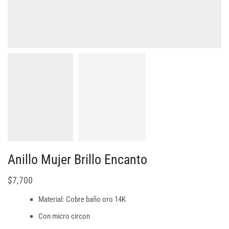
Anillo Mujer Brillo Encanto
$
7,700
Material: Cobre baño oro 14K
Con micro circon