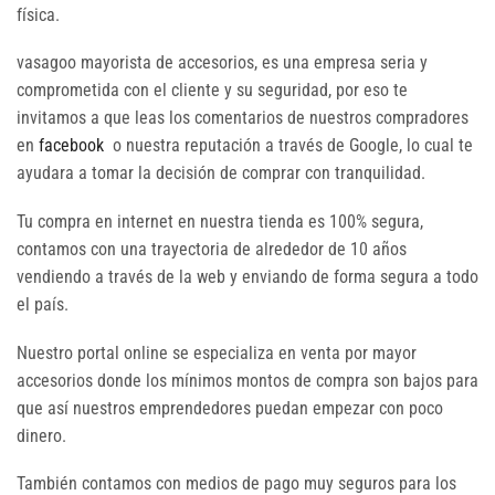
física.
vasagoo mayorista de accesorios, es una empresa seria y
comprometida con el cliente y su seguridad, por eso te
invitamos a que leas los comentarios de nuestros compradores
en
facebook
o nuestra reputación a través de Google, lo cual te
ayudara a tomar la decisión de comprar con tranquilidad.
Tu compra en internet en nuestra tienda es 100% segura,
contamos con una trayectoria de alrededor de 10 años
vendiendo a través de la web y enviando de forma segura a todo
el país.
Nuestro portal online se especializa en venta por mayor
accesorios donde los mínimos montos de compra son bajos para
que así nuestros emprendedores puedan empezar con poco
dinero.
También contamos con medios de pago muy seguros para los