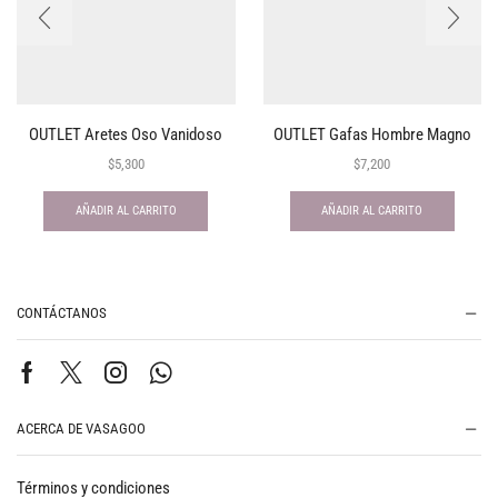
OUTLET Aretes Oso Vanidoso
OUTLET Gafas Hombre Magno
$
5,300
$
7,200
AÑADIR AL CARRITO
AÑADIR AL CARRITO
CONTÁCTANOS
ACERCA DE VASAGOO
Términos y condiciones