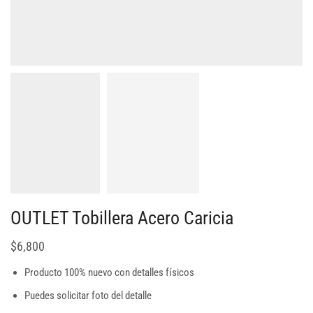
OUTLET Tobillera Acero Caricia
$
6,800
Producto 100% nuevo con detalles físicos
Puedes solicitar foto del detalle