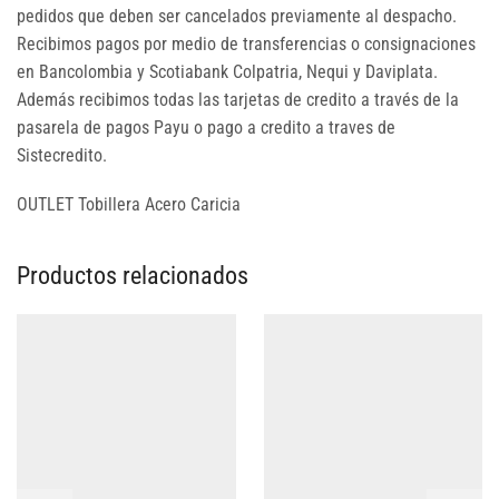
pedidos que deben ser cancelados previamente al despacho.
Recibimos pagos por medio de transferencias o consignaciones
en Bancolombia y Scotiabank Colpatria, Nequi y Daviplata.
Además recibimos todas las tarjetas de credito a través de la
pasarela de pagos Payu o pago a credito a traves de
Sistecredito.
OUTLET Tobillera Acero Caricia
Productos relacionados