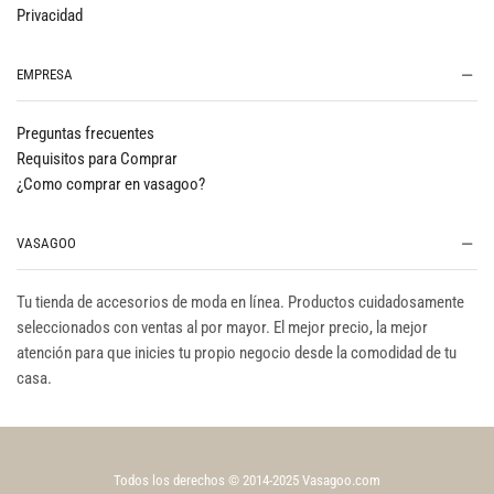
Privacidad
EMPRESA
Preguntas frecuentes
Requisitos para Comprar
¿Como comprar en vasagoo?
VASAGOO
Tu tienda de accesorios de moda en línea. Productos cuidadosamente
seleccionados con ventas al por mayor. El mejor precio, la mejor
atención para que inicies tu propio negocio desde la comodidad de tu
casa.
Todos los derechos © 2014-2025 Vasagoo.com