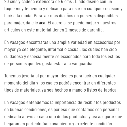
20 cms y cadena extensora de 6 cms . Lindo diseño con un
toque muy femenino y delicado para usar en cualquier ocasión y
lucir a la moda. Para ver mas diseños en pulseras disponibles
para mujer, da clic
aca
. El acero si se puede mojar y nuestros
articulos en este material tienen 2 meses de garantía.
En vasagoo encontraras una amplia variedad en accesorios por
mayor ya sea elegante, informal o casual, los cuales han sido
cuidadosa y especialmente seleccionados para todo los estilos
de personas que les gusta estar a la vanguardia.
Tenemos joyeria al por mayor ideales para lucir en cualquier
momento del día y los cuales podrás encontrar en diferentes
tipos de materiales, ya sea hechos a mano o listos de fabrica.
En vasagoo entendemos la importancia de recibir los productos
en buenas condiciones, es por eso que contamos con personal
dedicado a revisar cada uno de los productos y así asegurar que
llegaran en perfecto funcionamiento y excelente condición