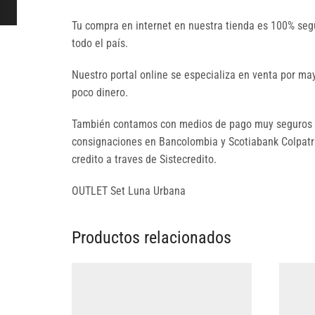
Tu compra en internet en nuestra tienda es 100% seg
todo el país.
Nuestro portal online se especializa en venta por 
poco dinero.
También contamos con medios de pago muy seguros p
consignaciones en Bancolombia y Scotiabank Colpatria
credito a traves de Sistecredito.
OUTLET Set Luna Urbana
Productos relacionados