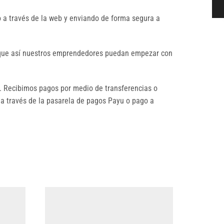
 a través de la web y enviando de forma segura a
a que así nuestros emprendedores puedan empezar con
 Recibimos pagos por medio de transferencias o
 a través de la pasarela de pagos Payu o pago a