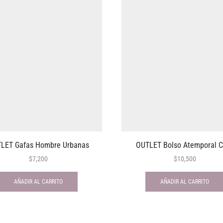
LET Gafas Hombre Urbanas
OUTLET Bolso Atemporal C
$
7,200
$
10,500
AÑADIR AL CARRITO
AÑADIR AL CARRITO