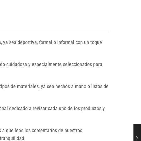
a, ya sea deportiva, formal o informal con un toque
sido cuidadosa y especialmente seleccionados para
tipos de materiales, ya sea hechos a mano o listos de
nal dedicado a revisar cada uno de los productos y
s a que leas los comentarios de nuestros
tranquilidad.