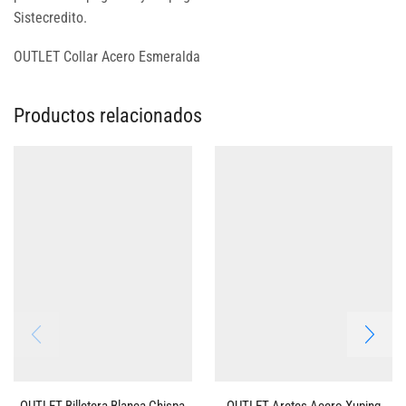
Sistecredito.
OUTLET Collar Acero Esmeralda
Productos relacionados