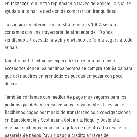
en
facebook
o nuestra reputación a través de Google, lo cual te
ayudara a tomar la decisión de comprar con tranquilidad.
Tu compra en internet en nuestra tienda es 100% segura,
contamos con una trayectoria de alrededor de 10 años
vendiendo a través de la web y enviando de forma segura a todo
el país.
Nuestro portal online se especializa en venta por mayor
accesorios donde los mínimos montos de compra son bajos para
que así nuestros emprendedores puedan empezar con poco
dinero.
También contamos con medios de pago muy seguros para los
pedidos que deben ser cancelados previamente al despacho.
Recibimos pagos por medio de transferencias o consignaciones
en Bancolombia y Scotiabank Colpatria, Nequi y Daviplata.
Además recibimos todas las tarjetas de credito a través de la
pasarela de pagos Payu o pago a credito a traves de