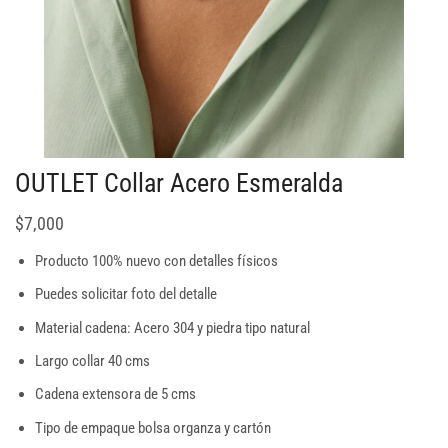
OUTLET Collar Acero Esmeralda
$
7,000
Producto 100% nuevo con detalles físicos
Puedes solicitar foto del detalle
Material cadena: Acero 304 y piedra tipo natural
Largo collar 40 cms
Cadena extensora de 5 cms
Tipo de empaque bolsa organza y cartón