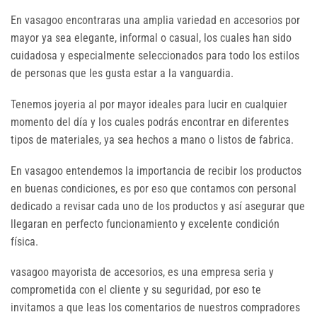
En vasagoo encontraras una amplia variedad en accesorios por
mayor ya sea elegante, informal o casual, los cuales han sido
cuidadosa y especialmente seleccionados para todo los estilos
de personas que les gusta estar a la vanguardia.
Tenemos joyeria al por mayor ideales para lucir en cualquier
momento del día y los cuales podrás encontrar en diferentes
tipos de materiales, ya sea hechos a mano o listos de fabrica.
En vasagoo entendemos la importancia de recibir los productos
en buenas condiciones, es por eso que contamos con personal
dedicado a revisar cada uno de los productos y así asegurar que
llegaran en perfecto funcionamiento y excelente condición
física.
vasagoo mayorista de accesorios, es una empresa seria y
comprometida con el cliente y su seguridad, por eso te
invitamos a que leas los comentarios de nuestros compradores