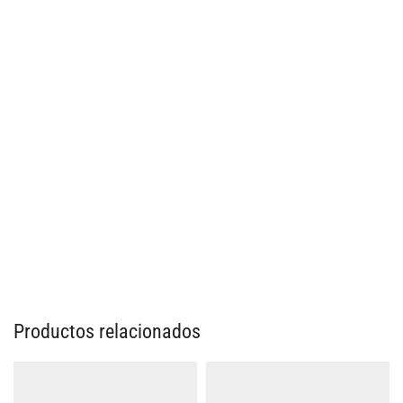
Productos relacionados