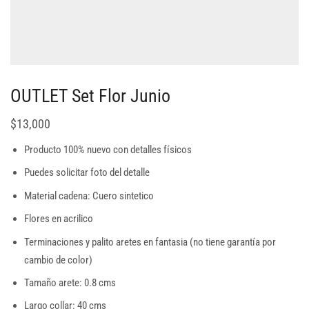
OUTLET Set Flor Junio
$
13,000
Producto 100% nuevo con detalles físicos
Puedes solicitar foto del detalle
Material cadena: Cuero sintetico
Flores en acrilico
Terminaciones y palito aretes en fantasia (no tiene garantía por
cambio de color)
Tamaño arete: 0.8 cms
Largo collar: 40 cms