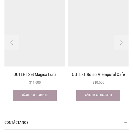
OUTLET Set Magica Luna
OUTLET Bolso Atemporal Cafe
$
11,000
$
10,500
AÑADIR AL CARRITO
AÑADIR AL CARRITO
CONTÁCTANOS