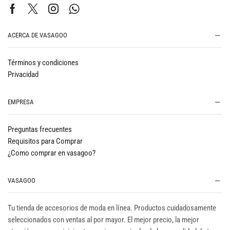
ACERCA DE VASAGOO
Términos y condiciones
Privacidad
EMPRESA
Preguntas frecuentes
Requisitos para Comprar
¿Como comprar en vasagoo?
VASAGOO
Tu tienda de accesorios de moda en línea. Productos cuidadosamente
seleccionados con ventas al por mayor. El mejor precio, la mejor